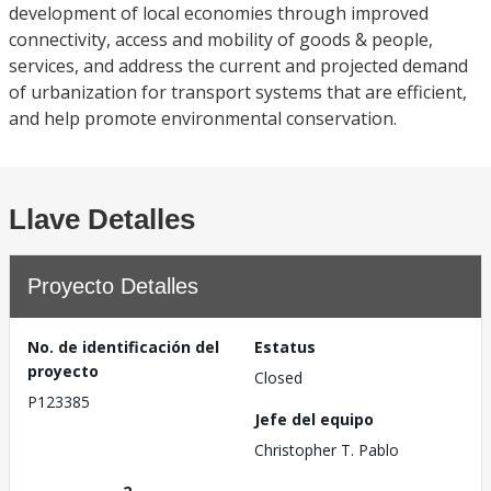
development of local economies through improved
connectivity, access and mobility of goods & people,
services, and address the current and projected demand
of urbanization for transport systems that are efficient,
and help promote environmental conservation.
Llave Detalles
Proyecto Detalles
No. de identificación del
Estatus
proyecto
Closed
P123385
Jefe del equipo
Christopher T. Pablo