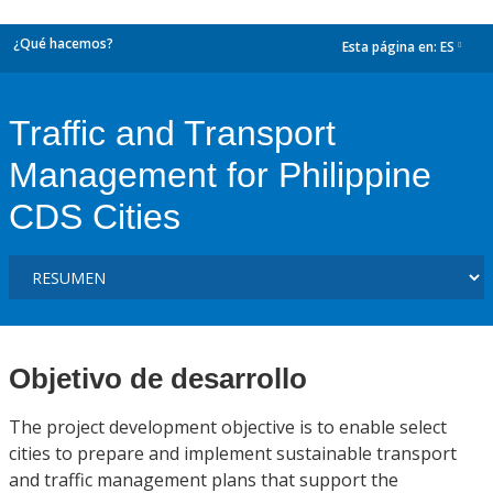
¿Qué hacemos?
Esta página en:
ES
dropdown
Traffic and Transport
Management for Philippine
CDS Cities
Objetivo de desarrollo
The project development objective is to enable select
cities to prepare and implement sustainable transport
and traffic management plans that support the