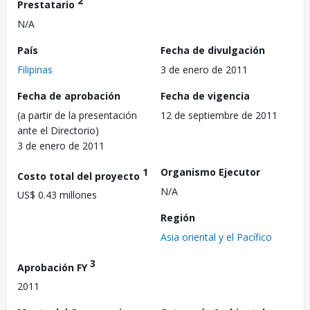
2
Prestatario
N/A
País
Fecha de divulgación
Filipinas
3 de enero de 2011
Fecha de aprobación
Fecha de vigencia
(a partir de la presentación
12 de septiembre de 2011
ante el Directorio)
3 de enero de 2011
1
Organismo Ejecutor
Costo total del proyecto
N/A
US$ 0.43 millones
Región
Asia oriental y el Pacífico
3
Aprobación FY
2011