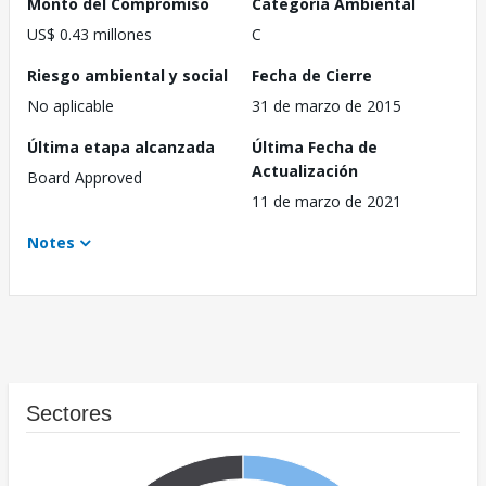
Monto del Compromiso
Categoría Ambiental
US$ 0.43 millones
C
Riesgo ambiental y social
Fecha de Cierre
No aplicable
31 de marzo de 2015
Última etapa alcanzada
Última Fecha de
Actualización
Board Approved
11 de marzo de 2021
Notes
Sectores