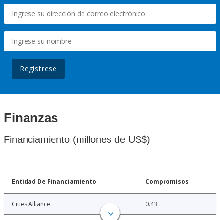
Regístrese
Finanzas
Financiamiento (millones de US$)
Entidad De Financiamiento
Compromisos
Cities Alliance
0.43