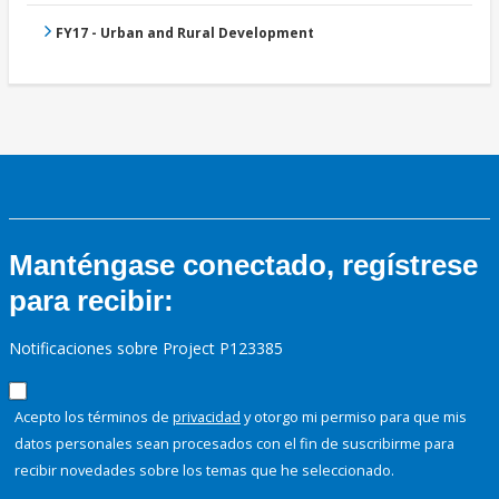
FY17 - Urban and Rural Development
Manténgase conectado, regístrese
para recibir:
Notificaciones sobre Project P123385
Acepto los términos de
privacidad
y otorgo mi permiso para que mis
datos personales sean procesados con el fin de suscribirme para
recibir novedades sobre los temas que he seleccionado.