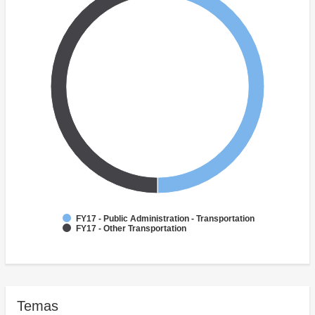
FY17 - Public Administration - Transportation
FY17 - Other Transportation
Temas