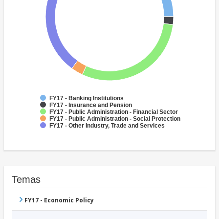
FY17 - Banking Institutions
FY17 - Insurance and Pension
FY17 - Public Administration - Financial Sector
FY17 - Public Administration - Social Protection
FY17 - Other Industry, Trade and Services
Temas
FY17 - Economic Policy