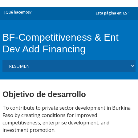
¿Qué hacemos?
Esta página en:
ES
dropdown
BF-Competitiveness & Ent
Dev Add Financing
Objetivo de desarrollo
To contribute to private sector development in Burkina
Faso by creating conditions for improved
competitiveness, enterprise development, and
investment promotion.