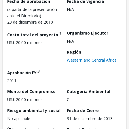
Fecha de aprobación
Fecha de vigencia
(a partir de la presentación
N/A
ante el Directorio)
20 de diciembre de 2010
1
Organismo Ejecutor
Costo total del proyecto
N/A
US$ 20.00 millones
Región
Western and Central Africa
3
Aprobación FY
2011
Monto del Compromiso
Categoría Ambiental
US$ 20.00 millones
C
Riesgo ambiental y social
Fecha de Cierre
No aplicable
31 de diciembre de 2013