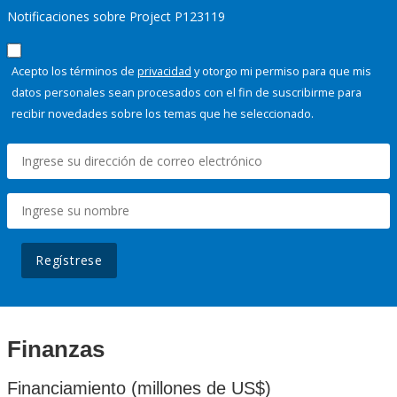
Notificaciones sobre Project P123119
Acepto los términos de
privacidad
y otorgo mi permiso para que mis
datos personales sean procesados con el fin de suscribirme para
recibir novedades sobre los temas que he seleccionado.
Regístrese
Finanzas
Financiamiento (millones de US$)