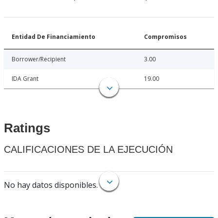
Entidad De Financiamiento
Compromisos
Borrower/Recipient
3.00
IDA Grant
19.00
Ratings
CALIFICACIONES DE LA EJECUCIÓN
No hay datos disponibles.