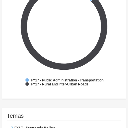
FY17 - Public Administration - Transportation
FY17 - Rural and Inter-Urban Roads
Temas
FY17 - Economic Policy