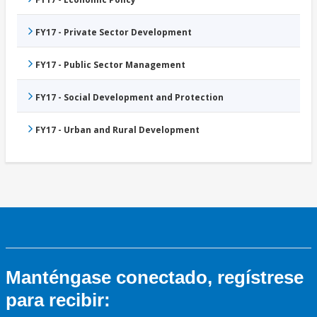
FY17 - Private Sector Development
FY17 - Public Sector Management
FY17 - Social Development and Protection
FY17 - Urban and Rural Development
Manténgase conectado, regístrese
para recibir: