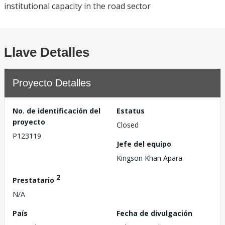
institutional capacity in the road sector
Llave Detalles
Proyecto Detalles
No. de identificación del
Estatus
proyecto
Closed
P123119
Jefe del equipo
Kingson Khan Apara
2
Prestatario
N/A
País
Fecha de divulgación