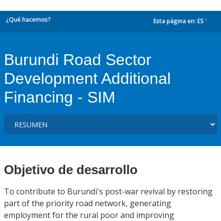
¿Qué hacemos?
Esta página en:
ES
dropdown
Burundi Road Sector
Development Additional
Financing - SIM
Objetivo de desarrollo
To contribute to Burundi's post-war revival by restoring
part of the priority road network, generating
employment for the rural poor and improving