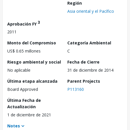
Región
Asia oriental y el Pacífico
3
Aprobación FY
2011
Monto del Compromiso
Categoría Ambiental
US$ 0.65 millones
C
Riesgo ambiental y social
Fecha de Cierre
No aplicable
31 de diciembre de 2014
Última etapa alcanzada
Parent Projects
Board Approved
P113160
Última Fecha de
Actualización
1 de diciembre de 2021
Notes