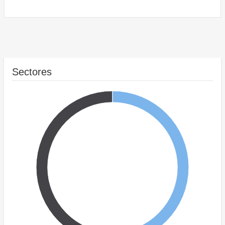
Sectores