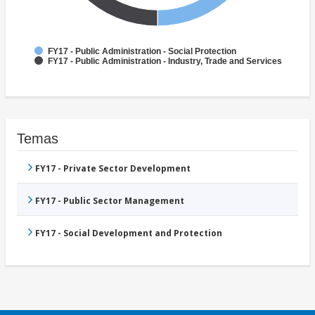
FY17 - Public Administration - Social Protection
FY17 - Public Administration - Industry, Trade and Services
Temas
FY17 - Private Sector Development
FY17 - Public Sector Management
FY17 - Social Development and Protection