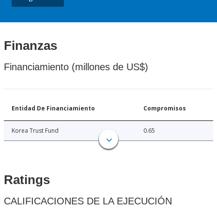
Finanzas
Financiamiento (millones de US$)
Entidad De Financiamiento
Compromisos
Korea Trust Fund
0.65
Ratings
CALIFICACIONES DE LA EJECUCIÓN