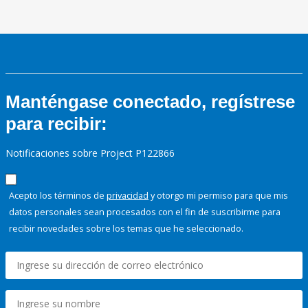
Manténgase conectado, regístrese
para recibir:
Notificaciones sobre Project P122866
Acepto los términos de
privacidad
y otorgo mi permiso para que mis
datos personales sean procesados con el fin de suscribirme para
recibir novedades sobre los temas que he seleccionado.