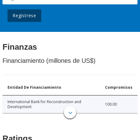
Regístrese
Finanzas
Financiamiento (millones de US$)
Entidad De Financiamiento
Compromisos
International Bank for Reconstruction and
100.00
Development
Ratings