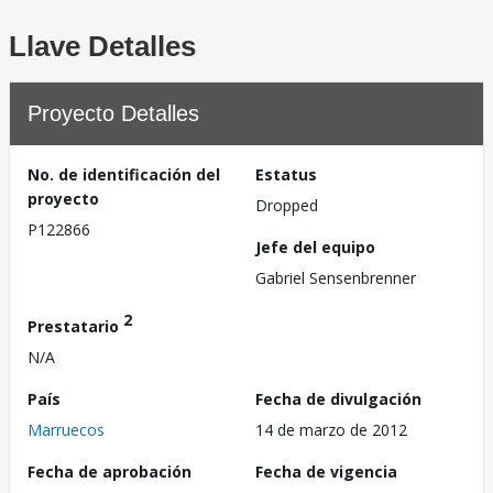
Llave Detalles
Proyecto Detalles
No. de identificación del
Estatus
proyecto
Dropped
P122866
Jefe del equipo
Gabriel Sensenbrenner
2
Prestatario
N/A
País
Fecha de divulgación
Marruecos
14 de marzo de 2012
Fecha de aprobación
Fecha de vigencia