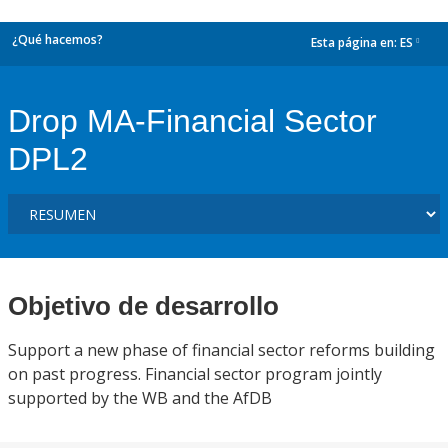
¿Qué hacemos?
Esta página en:
ES
dropdown
Drop MA-Financial Sector
DPL2
Objetivo de desarrollo
Support a new phase of financial sector reforms building
on past progress. Financial sector program jointly
supported by the WB and the AfDB