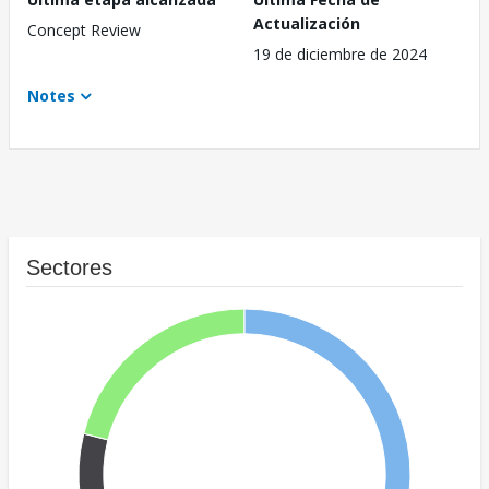
Actualización
Concept Review
19 de diciembre de 2024
Notes
Sectores