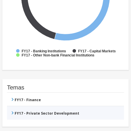
FY17 - Banking Institutions
FY17 - Capital Markets
FY17 - Other Non-bank Financial Institutions
Temas
FY17 - Finance
FY17 - Private Sector Development