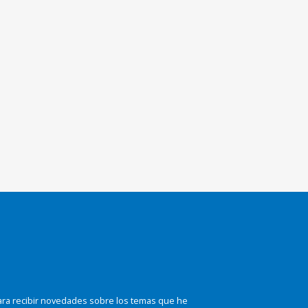
ara recibir novedades sobre los temas que he