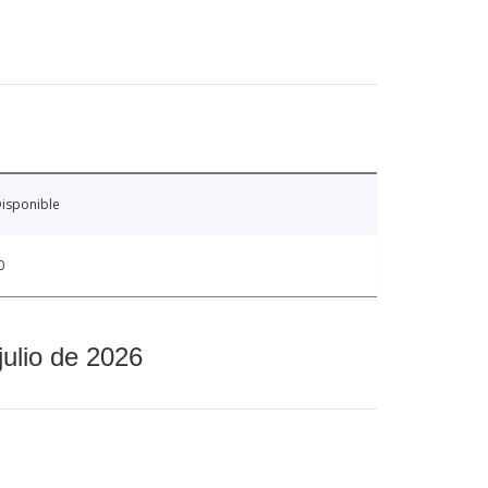
isponible
0
julio de 2026