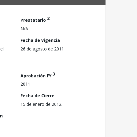
2
Prestatario
N/A
Fecha de vigencia
el
26 de agosto de 2011
3
Aprobación FY
2011
Fecha de Cierre
15 de enero de 2012
ón