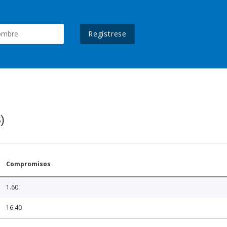
Regístrese
)
Compromisos
1.60
16.40