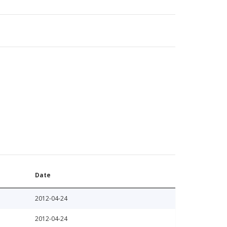
Date
2012-04-24
2012-04-24