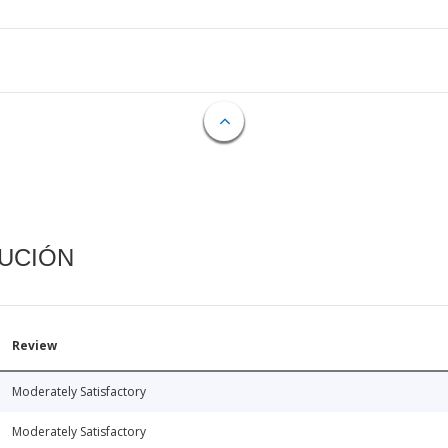
CUCIÓN
Review
Moderately Satisfactory
Moderately Satisfactory