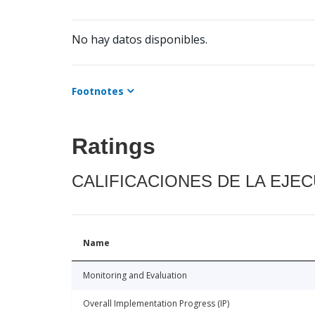
No hay datos disponibles.
Footnotes
Ratings
CALIFICACIONES DE LA EJE
Name
Monitoring and Evaluation
Overall Implementation Progress (IP)