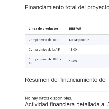
Financiamiento total del proyect
Línea de productos
BIRF/AIF
Compromiso del BIRF
No Disponible
Compromiso de la AIF
18.00
Compromiso del BIRF +
18.00
AIF
Resumen del financiamiento del 
No hay datos disponibles.
Actividad financiera detallada al 