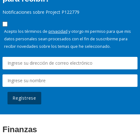
Notificaciones sobre Project P122779
Acepto los términos de
privacidad
y otorgo mi permiso para que mis
datos personales sean procesados con el fin de suscribirme para
recibir novedades sobre los temas que he seleccionado.
Regístrese
Finanzas