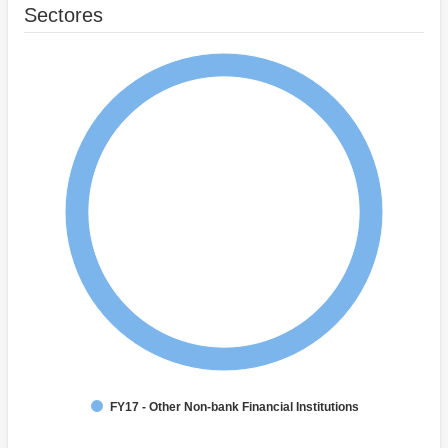
Sectores
FY17 - Other Non-bank Financial Institutions