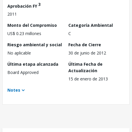
3
Aprobación FY
2011
Monto del Compromiso
Categoría Ambiental
US$ 0.23 millones
C
Riesgo ambiental y social
Fecha de Cierre
No aplicable
30 de junio de 2012
Última etapa alcanzada
Última Fecha de
Actualización
Board Approved
15 de enero de 2013
Notes