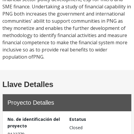
SME finance. Undertaking a study of financial capability in
PNG both increases the government and international
communities' abilit to support communities in PNG as
they monetize and enables the further development of
methodology to identify financial activities and measure
financial competence to make the financial system more
inclusive so as to provide real benefits to wider
population ofPNG.
Llave Detalles
Proyecto Detalles
No. de identificación del
Estatus
proyecto
Closed