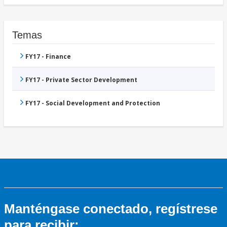
Temas
FY17 - Finance
FY17 - Private Sector Development
FY17 - Social Development and Protection
Manténgase conectado, regístrese
para recibir: