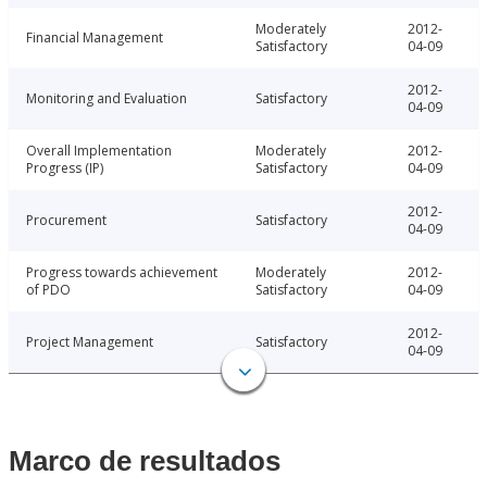
Moderately
2012-
Financial Management
Satisfactory
04-09
2012-
Monitoring and Evaluation
Satisfactory
04-09
Overall Implementation
Moderately
2012-
Progress (IP)
Satisfactory
04-09
2012-
Procurement
Satisfactory
04-09
Progress towards achievement
Moderately
2012-
of PDO
Satisfactory
04-09
2012-
Project Management
Satisfactory
04-09
Marco de resultados