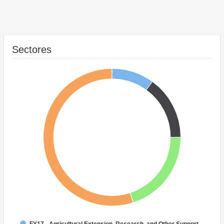
Sectores