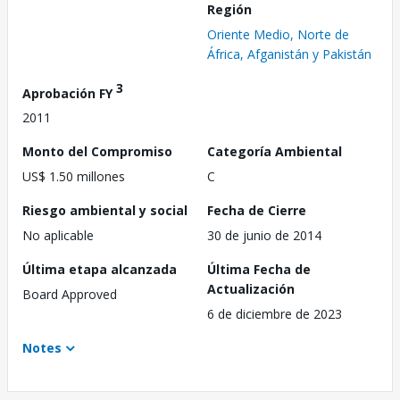
Región
Oriente Medio, Norte de
África, Afganistán y Pakistán
3
Aprobación FY
2011
Monto del Compromiso
Categoría Ambiental
US$ 1.50 millones
C
Riesgo ambiental y social
Fecha de Cierre
No aplicable
30 de junio de 2014
Última etapa alcanzada
Última Fecha de
Actualización
Board Approved
6 de diciembre de 2023
Notes