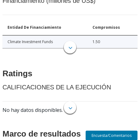
Financiamiento (millones de US$)
Entidad De Financiamiento
Compromisos
Climate Investment Funds
1.50
Ratings
CALIFICACIONES DE LA EJECUCIÓN
No hay datos disponibles.
Marco de resultados
Encuesta/Comentarios