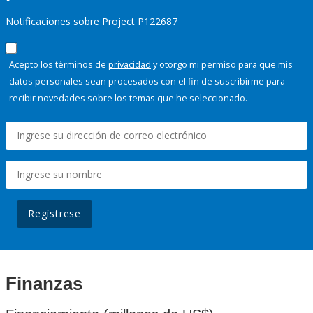
Notificaciones sobre Project P122687
Acepto los términos de
privacidad
y otorgo mi permiso para que mis
datos personales sean procesados con el fin de suscribirme para
recibir novedades sobre los temas que he seleccionado.
Regístrese
Finanzas