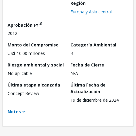
Región
Europa y Asia central
3
Aprobación FY
2012
Monto del Compromiso
Categoría Ambiental
US$ 10.00 millones
B
Riesgo ambiental y social
Fecha de Cierre
No aplicable
N/A
Última etapa alcanzada
Última Fecha de
Actualización
Concept Review
19 de diciembre de 2024
Notes