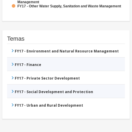
Management
FY17 - Other Water Supply, Sanitation and Waste Management
Temas
FY17 - Environment and Natural Resource Management
FY17 - Finance
FY17 - Private Sector Development
FY17 - Social Development and Protection
FY17 - Urban and Rural Development