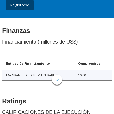
Regístrese
Finanzas
Financiamiento (millones de US$)
Entidad De Financiamiento
Compromisos
IDA GRANT FOR DEBT VULNERABLE
10.00
Ratings
CALIFICACIONES DE LA EJECUCIÓN