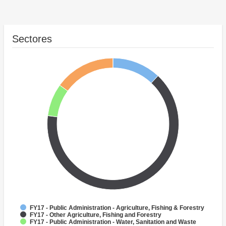
Sectores
FY17 - Public Administration - Agriculture, Fishing & Forestry
FY17 - Other Agriculture, Fishing and Forestry
FY17 - Public Administration - Water, Sanitation and Waste