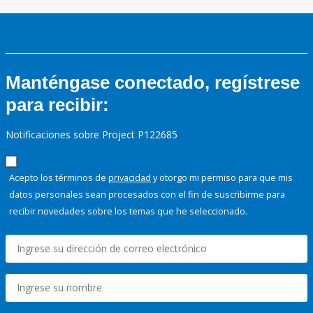
Manténgase conectado, regístrese
para recibir:
Notificaciones sobre Project P122685
Acepto los términos de
privacidad
y otorgo mi permiso para que mis
datos personales sean procesados con el fin de suscribirme para
recibir novedades sobre los temas que he seleccionado.