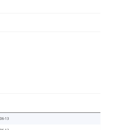
06-13