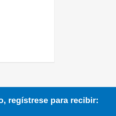
 regístrese para recibir: