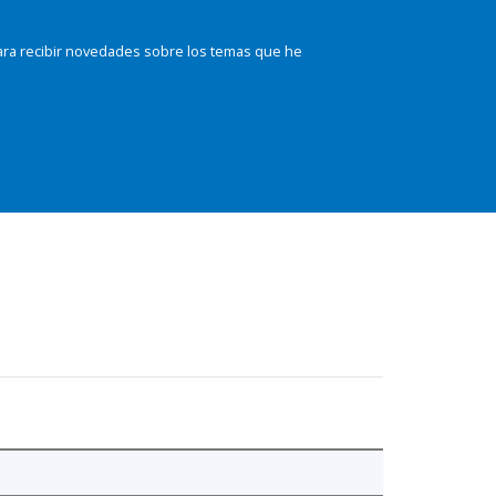
ara recibir novedades sobre los temas que he