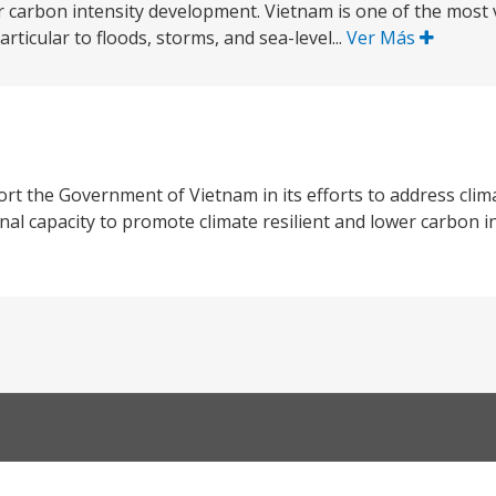
er carbon intensity development. Vietnam is one of the most
articular to floods, storms, and sea-level...
Ver Más
rt the Government of Vietnam in its efforts to address cli
nal capacity to promote climate resilient and lower carbon i