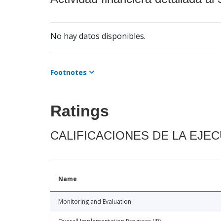
No hay datos disponibles.
Footnotes
Ratings
CALIFICACIONES DE LA EJE
Name
Monitoring and Evaluation