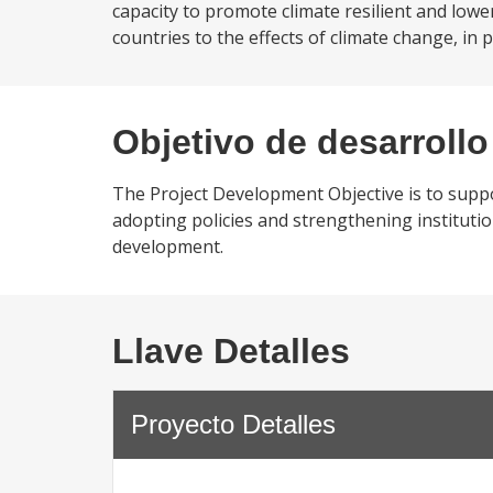
capacity to promote climate resilient and low
countries to the effects of climate change, in p
Objetivo de desarrollo
The Project Development Objective is to suppo
adopting policies and strengthening institutio
development.
Llave Detalles
Proyecto Detalles