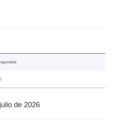
isponible
0
julio de 2026