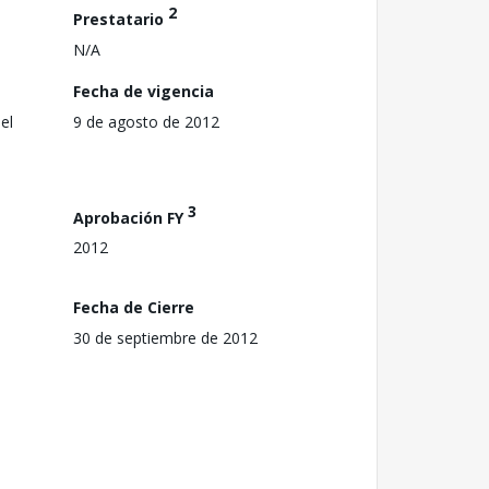
2
Prestatario
N/A
Fecha de vigencia
el
9 de agosto de 2012
3
Aprobación FY
2012
Fecha de Cierre
30 de septiembre de 2012