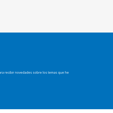
ara recibir novedades sobre los temas que he