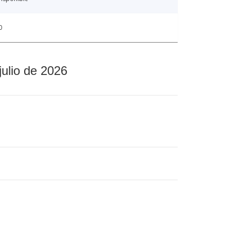
0
julio de 2026