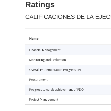
Ratings
CALIFICACIONES DE LA EJE
Name
Financial Management
Monitoring and Evaluation
Overall Implementation Progress (IP)
Procurement
Progress towards achievement of PDO
Project Management