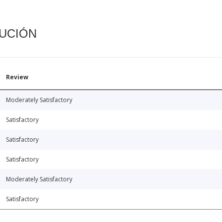
CUCIÓN
Review
Moderately Satisfactory
Satisfactory
Satisfactory
Satisfactory
Moderately Satisfactory
Satisfactory