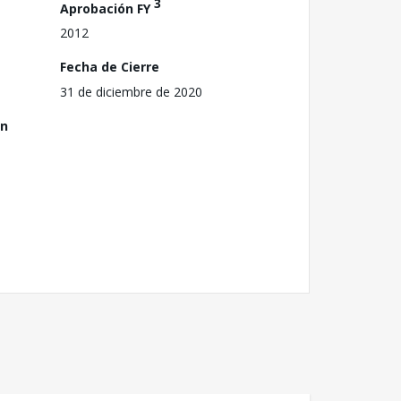
3
Aprobación FY
2012
Fecha de Cierre
31 de diciembre de 2020
ón