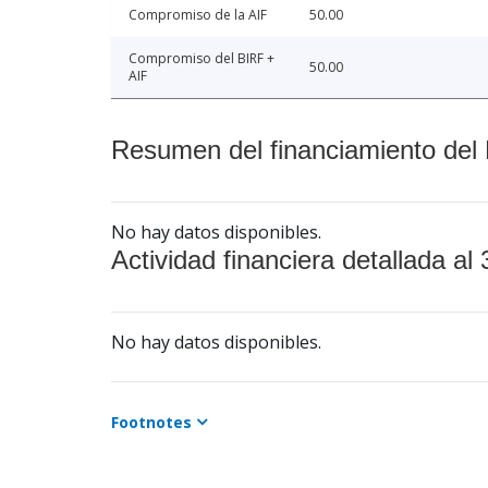
Compromiso de la AIF
50.00
Compromiso del BIRF +
50.00
AIF
Resumen del financiamiento del 
No hay datos disponibles.
Actividad financiera detallada al 
No hay datos disponibles.
Footnotes