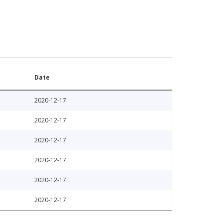
Date
2020-12-17
2020-12-17
2020-12-17
2020-12-17
2020-12-17
2020-12-17