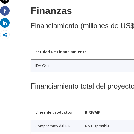
Imprimir
Finanzas
Share
Share
Financiamiento (millones de US$
Entidad De Financiamiento
IDA Grant
Financiamiento total del proyect
Línea de productos
BIRF/AIF
Compromiso del BIRF
No Disponible