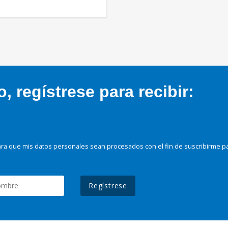
 regístrese para recibir:
ra que mis datos personales sean procesados con el fin de suscribirme p
Regístrese