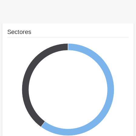
Sectores