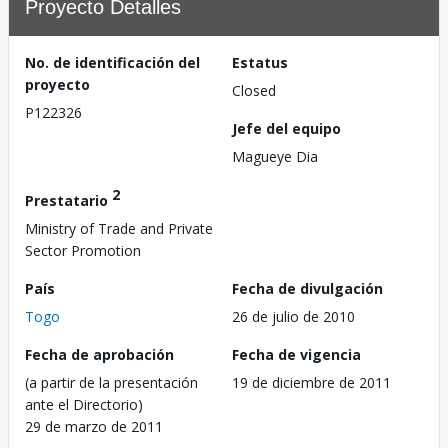
Proyecto Detalles
No. de identificación del
Estatus
proyecto
Closed
P122326
Jefe del equipo
Magueye Dia
2
Prestatario
Ministry of Trade and Private
Sector Promotion
País
Fecha de divulgación
Togo
26 de julio de 2010
Fecha de aprobación
Fecha de vigencia
(a partir de la presentación
19 de diciembre de 2011
ante el Directorio)
29 de marzo de 2011