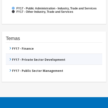
FY17 - Public Administration - Industry, Trade and Services
FY17 - Other Industry, Trade and Services
Temas
FY17 - Finance
FY17 - Private Sector Development
FY17 - Public Sector Management