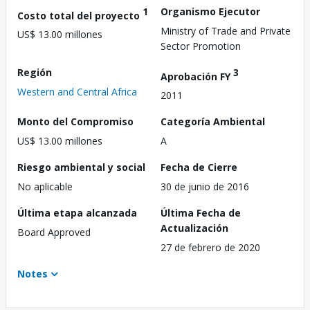
1
Organismo Ejecutor
Costo total del proyecto
Ministry of Trade and Private
US$ 13.00 millones
Sector Promotion
Región
3
Aprobación FY
Western and Central Africa
2011
Monto del Compromiso
Categoría Ambiental
US$ 13.00 millones
A
Riesgo ambiental y social
Fecha de Cierre
No aplicable
30 de junio de 2016
Última etapa alcanzada
Última Fecha de
Actualización
Board Approved
27 de febrero de 2020
Notes