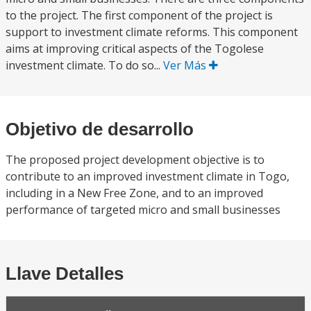
to the project. The first component of the project is
support to investment climate reforms. This component
aims at improving critical aspects of the Togolese
investment climate. To do so...
Ver Más
Objetivo de desarrollo
The proposed project development objective is to
contribute to an improved investment climate in Togo,
including in a New Free Zone, and to an improved
performance of targeted micro and small businesses
Llave Detalles