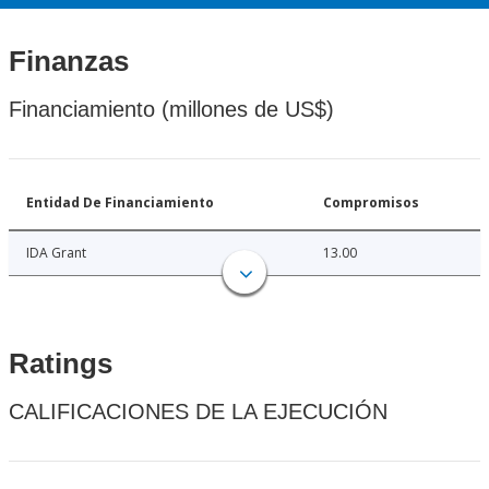
Finanzas
Financiamiento (millones de US$)
Entidad De Financiamiento
Compromisos
IDA Grant
13.00
Ratings
CALIFICACIONES DE LA EJECUCIÓN