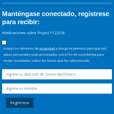
Manténgase conectado, regístrese
para recibir:
Notificaciones sobre Project P122326
Acepto los términos de
privacidad
y otorgo mi permiso para que mis
datos personales sean procesados con el fin de suscribirme para
recibir novedades sobre los temas que he seleccionado.
Regístrese