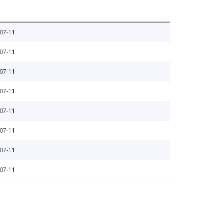
07-11
07-11
07-11
07-11
07-11
07-11
07-11
07-11