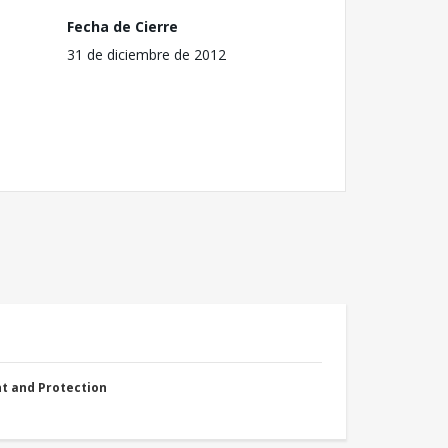
Fecha de Cierre
31 de diciembre de 2012
nt and Protection