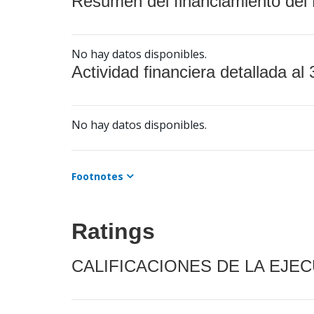
Resumen del financiamiento del 
No hay datos disponibles.
Actividad financiera detallada al 
No hay datos disponibles.
Footnotes
Ratings
CALIFICACIONES DE LA EJE