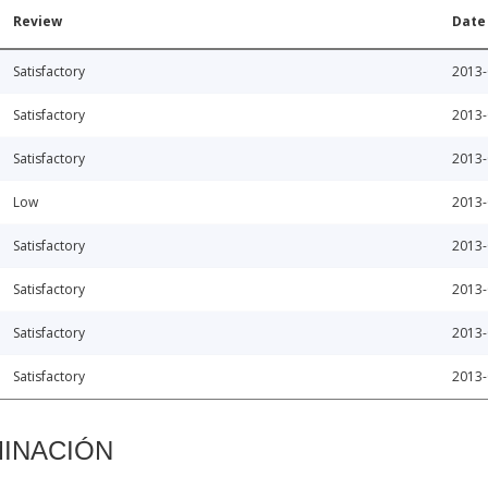
Review
Date
Satisfactory
2013-
Satisfactory
2013-
Satisfactory
2013-
Low
2013-
Satisfactory
2013-
Satisfactory
2013-
Satisfactory
2013-
Satisfactory
2013-
MINACIÓN