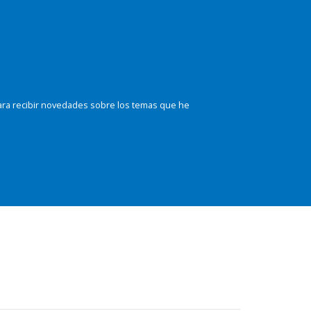
ara recibir novedades sobre los temas que he