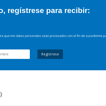
 regístrese para recibir:
ra que mis datos personales sean procesados con el fin de suscribirme p
Regístrese
)