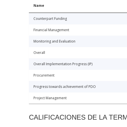
Name
Counterpart Funding
Financial Management
Monitoring and Evaluation
Overall
Overall Implementation Progress (IP)
Procurement
Progress towards achievement of PDO
Project Management
CALIFICACIONES DE LA TER