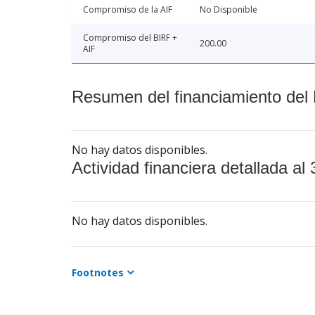
Compromiso de la AIF
No Disponible
Compromiso del BIRF +
200.00
AIF
Resumen del financiamiento del 
No hay datos disponibles.
Actividad financiera detallada al 
No hay datos disponibles.
Footnotes