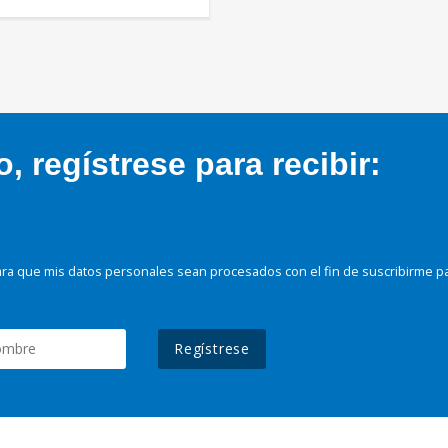
 regístrese para recibir:
ra que mis datos personales sean procesados con el fin de suscribirme p
Regístrese