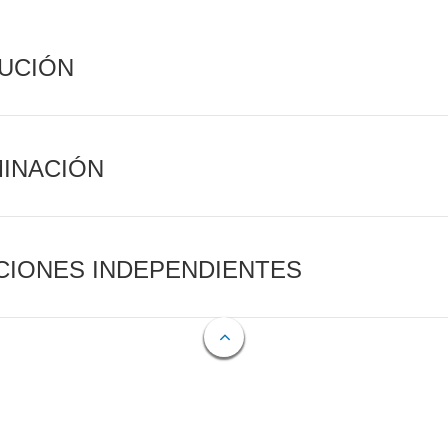
CUCIÓN
MINACIÓN
CIONES INDEPENDIENTES