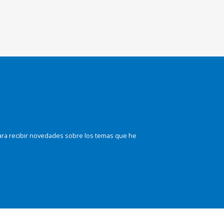
ara recibir novedades sobre los temas que he