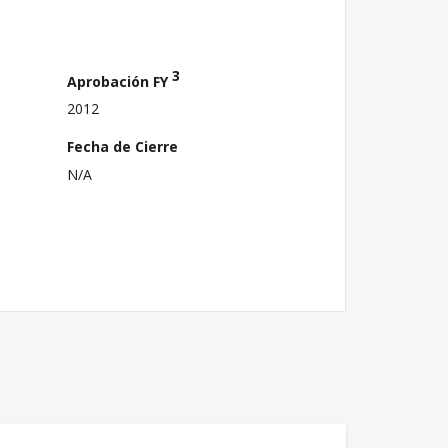
3
Aprobación FY
2012
Fecha de Cierre
N/A