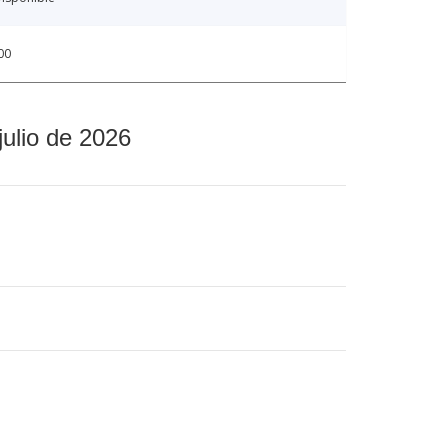
00
julio de 2026