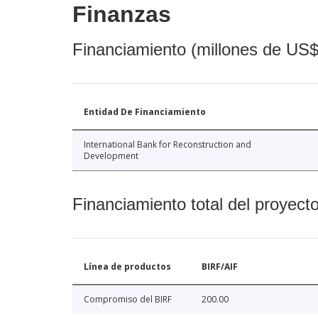
Finanzas
Financiamiento (millones de US$
Entidad De Financiamiento
International Bank for Reconstruction and
Development
Financiamiento total del proyect
Línea de productos
BIRF/AIF
Compromiso del BIRF
200.00