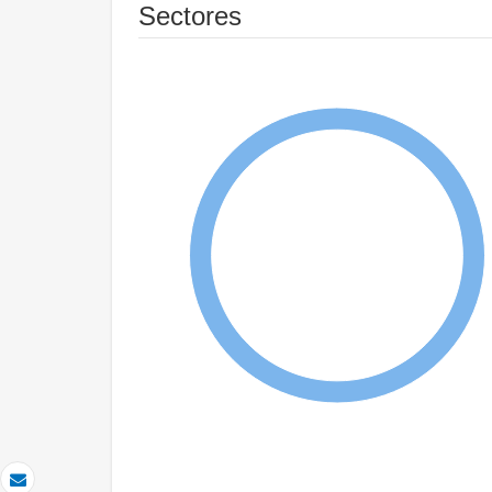
Sectores