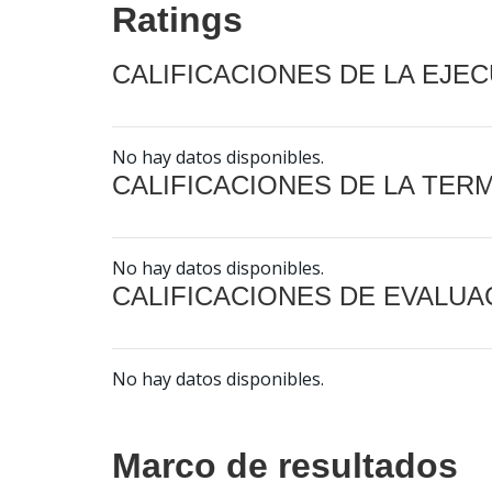
Ratings
CALIFICACIONES DE LA EJE
No hay datos disponibles.
CALIFICACIONES DE LA TER
No hay datos disponibles.
CALIFICACIONES DE EVALUA
No hay datos disponibles.
Marco de resultados