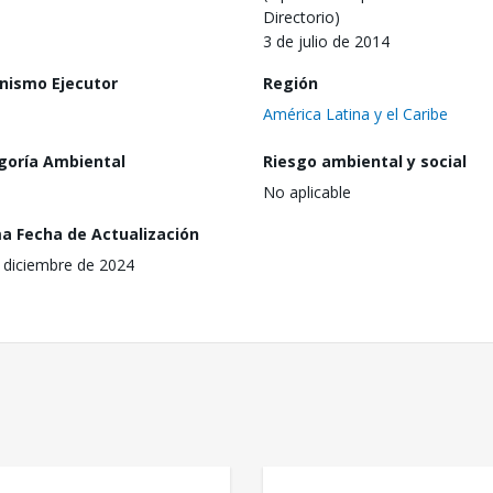
Directorio)
3 de julio de 2014
nismo Ejecutor
Región
América Latina y el Caribe
goría Ambiental
Riesgo ambiental y social
No aplicable
ma Fecha de Actualización
 diciembre de 2024