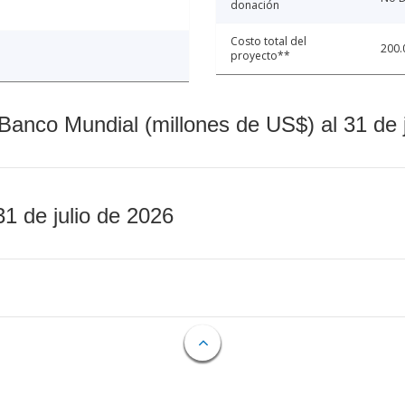
donación
Costo total del
200.
proyecto**
Banco Mundial (millones de US$) al 31 de 
31 de julio de 2026