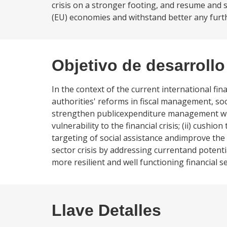
crisis on a stronger footing, and resume and
(EU) economies and withstand better any furt
Objetivo de desarrollo
In the context of the current international fin
authorities' reforms in fiscal management, socia
strengthen publicexpenditure management whi
vulnerability to the financial crisis; (ii) cush
targeting of social assistance andimprove the fi
sector crisis by addressing currentand potenti
more resilient and well functioning financial s
Llave Detalles