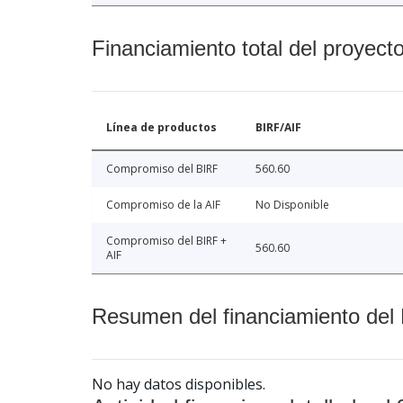
Financiamiento total del proyect
Línea de productos
BIRF/AIF
Compromiso del BIRF
560.60
Compromiso de la AIF
No Disponible
Compromiso del BIRF +
560.60
AIF
Resumen del financiamiento del 
No hay datos disponibles.