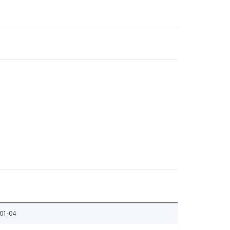
01-04