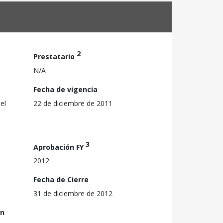
2
Prestatario
N/A
Fecha de vigencia
el
22 de diciembre de 2011
3
Aprobación FY
2012
Fecha de Cierre
31 de diciembre de 2012
ón