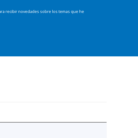
ara recibir novedades sobre los temas que he