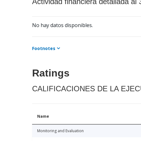
Actividad financiera detallada al 
No hay datos disponibles.
Footnotes
Ratings
CALIFICACIONES DE LA EJE
Name
Monitoring and Evaluation