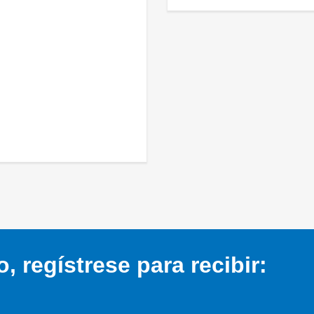
 regístrese para recibir: