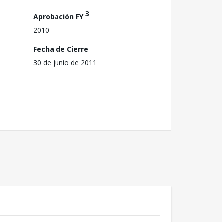
3
Aprobación FY
2010
Fecha de Cierre
30 de junio de 2011