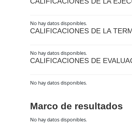
CALIFICACIONES DE LA EJE
No hay datos disponibles.
CALIFICACIONES DE LA TER
No hay datos disponibles.
CALIFICACIONES DE EVALUA
No hay datos disponibles.
Marco de resultados
No hay datos disponibles.