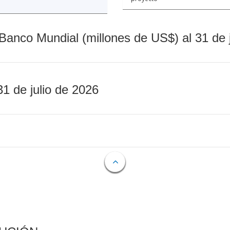
Banco Mundial (millones de US$) al 31 de 
31 de julio de 2026