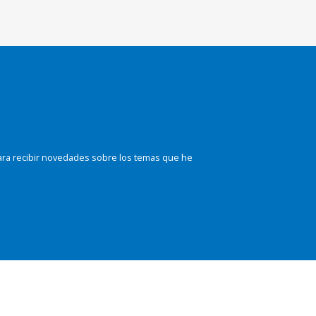
ara recibir novedades sobre los temas que he