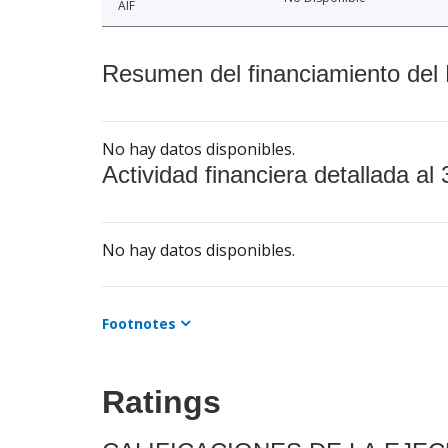
AIF
Resumen del financiamiento del 
No hay datos disponibles.
Actividad financiera detallada al 
No hay datos disponibles.
Footnotes
Ratings