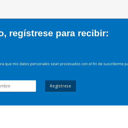
 regístrese para recibir:
ra que mis datos personales sean procesados con el fin de suscribirme p
Regístrese