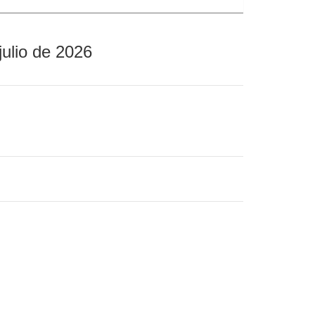
julio de 2026