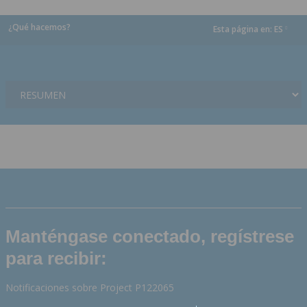
¿Qué hacemos?
Esta página en:
ES
dropdown
Manténgase conectado, regístrese
para recibir:
Notificaciones sobre Project P122065