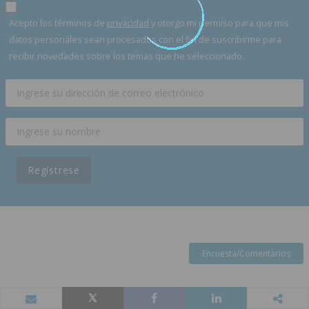
Acepto los términos de
privacidad
y otorgo mi permiso para que mis
datos personales sean procesados con el fin de suscribirme para
recibir novedades sobre los temas que he seleccionado.
Regístrese
Encuesta/Comentarios