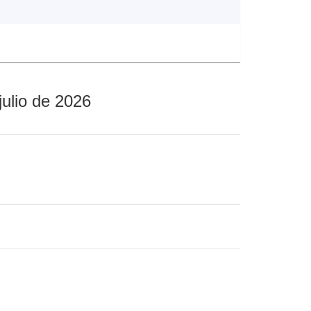
julio de 2026