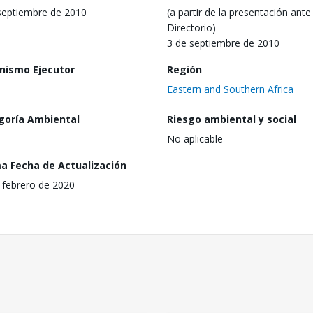
septiembre de 2010
(a partir de la presentación ante 
Directorio)
3 de septiembre de 2010
nismo Ejecutor
Región
Eastern and Southern Africa
goría Ambiental
Riesgo ambiental y social
No aplicable
ma Fecha de Actualización
 febrero de 2020