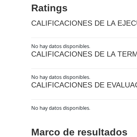
Ratings
CALIFICACIONES DE LA EJE
No hay datos disponibles.
CALIFICACIONES DE LA TER
No hay datos disponibles.
CALIFICACIONES DE EVALUA
No hay datos disponibles.
Marco de resultados