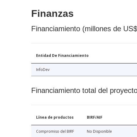
Finanzas
Financiamiento (millones de US$
Entidad De Financiamiento
InfoDev
Financiamiento total del proyect
Línea de productos
BIRF/AIF
Compromiso del BIRF
No Disponible