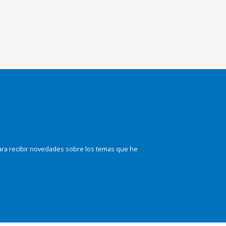
ara recibir novedades sobre los temas que he