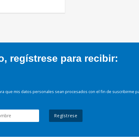
 regístrese para recibir:
ra que mis datos personales sean procesados con el fin de suscribirme p
Regístrese