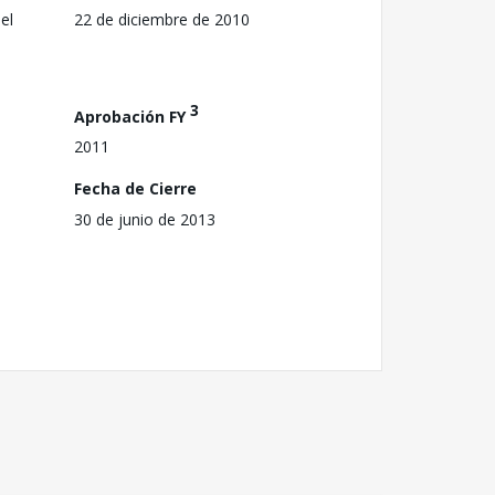
el
22 de diciembre de 2010
3
Aprobación FY
2011
Fecha de Cierre
30 de junio de 2013