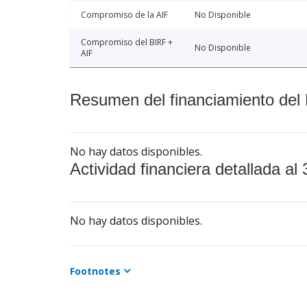
Compromiso de la AIF
No Disponible
Compromiso del BIRF +
No Disponible
AIF
Resumen del financiamiento del 
No hay datos disponibles.
Actividad financiera detallada al 
No hay datos disponibles.
Footnotes