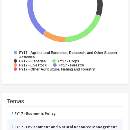
FY17 - Agricultural Extension, Research, and Other Support
Activities
FY17 - Fisheries
FY17 - Crops
FY17 - Livestock
FY17 - Forestry
FY17 - Other Agriculture, Fishing and Forestry
Temas
FY17 - Economic Policy
FY17 - Environment and Natural Resource Management