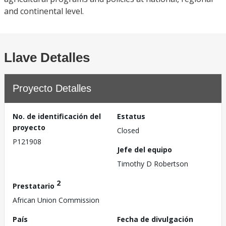
and continental level.
Llave Detalles
Proyecto Detalles
No. de identificación del
Estatus
proyecto
Closed
P121908
Jefe del equipo
Timothy D Robertson
2
Prestatario
African Union Commission
País
Fecha de divulgación