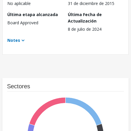
No aplicable
31 de diciembre de 2015
Última etapa alcanzada
Última Fecha de
Actualización
Board Approved
8 de julio de 2024
Notes
Sectores