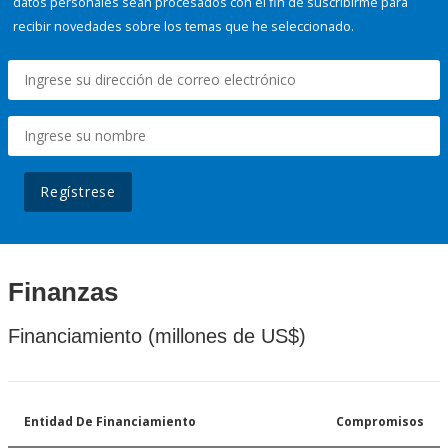
datos personales sean procesados con el fin de suscribirme para
recibir novedades sobre los temas que he seleccionado.
Regístrese
Finanzas
Financiamiento (millones de US$)
Entidad De Financiamiento
Compromisos