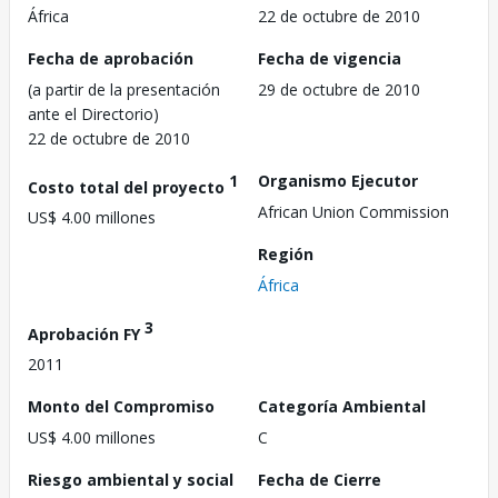
África
22 de octubre de 2010
Fecha de aprobación
Fecha de vigencia
(a partir de la presentación
29 de octubre de 2010
ante el Directorio)
22 de octubre de 2010
1
Organismo Ejecutor
Costo total del proyecto
African Union Commission
US$ 4.00 millones
Región
África
3
Aprobación FY
2011
Monto del Compromiso
Categoría Ambiental
US$ 4.00 millones
C
Riesgo ambiental y social
Fecha de Cierre