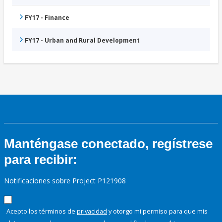
FY17 - Finance
FY17 - Urban and Rural Development
Manténgase conectado, regístrese
para recibir:
Notificaciones sobre Project P121908
Acepto los términos de
privacidad
y otorgo mi permiso para que mis