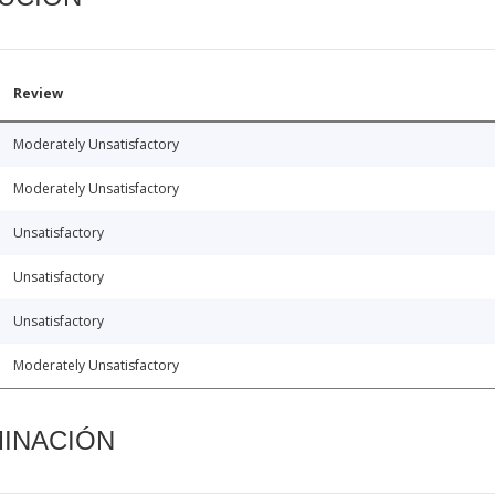
Review
Moderately Unsatisfactory
Moderately Unsatisfactory
Unsatisfactory
Unsatisfactory
Unsatisfactory
Moderately Unsatisfactory
MINACIÓN