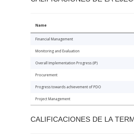
Name
Financial Management
Monitoring and Evaluation
Overall Implementation Progress (IP)
Procurement
Progress towards achievement of PDO
Project Management
CALIFICACIONES DE LA TER