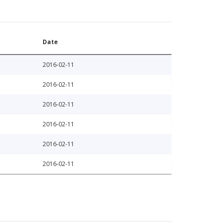
Date
2016-02-11
2016-02-11
2016-02-11
2016-02-11
2016-02-11
2016-02-11