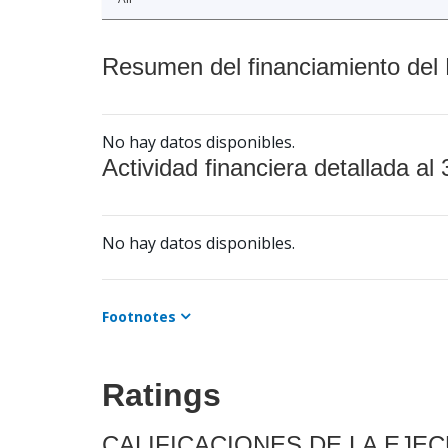
Resumen del financiamiento del 
No hay datos disponibles.
Actividad financiera detallada al 
No hay datos disponibles.
Footnotes
Ratings
CALIFICACIONES DE LA EJE