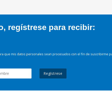
 regístrese para recibir:
ra que mis datos personales sean procesados con el fin de suscribirme p
Regístrese