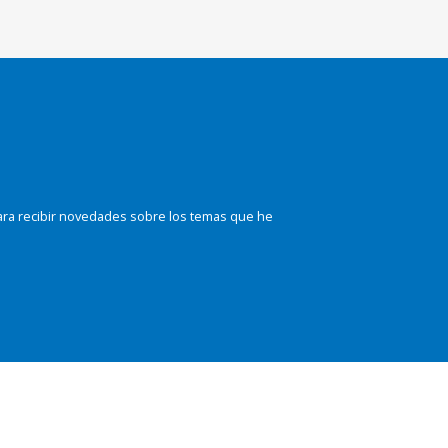
ara recibir novedades sobre los temas que he