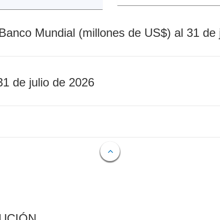
Banco Mundial (millones de US$) al 31 de 
31 de julio de 2026
CUCIÓN