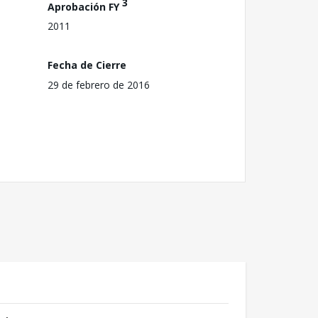
3
Aprobación FY
2011
Fecha de Cierre
29 de febrero de 2016