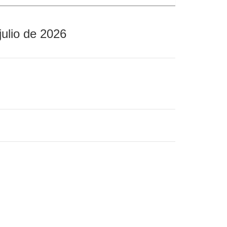
julio de 2026