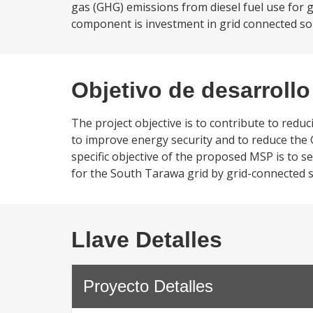
gas (GHG) emissions from diesel fuel use for gr
component is investment in grid connected so
Objetivo de desarrollo
The project objective is to contribute to red
to improve energy security and to reduce the GH
specific objective of the proposed MSP is to se
for the South Tarawa grid by grid-connected so
Llave Detalles
Proyecto Detalles