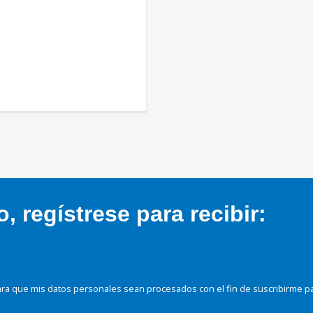
 regístrese para recibir:
ra que mis datos personales sean procesados con el fin de suscribirme p