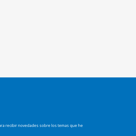
ara recibir novedades sobre los temas que he