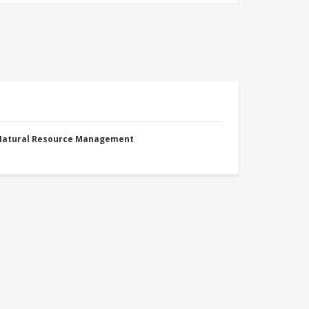
 Natural Resource Management