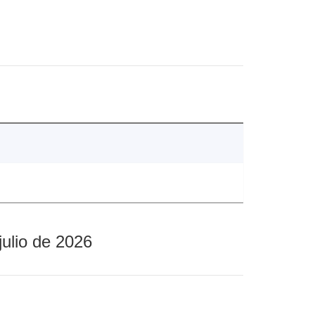
julio de 2026