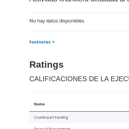
No hay datos disponibles.
Footnotes
Ratings
CALIFICACIONES DE LA EJE
Name
Counterpart Funding
Financial Management