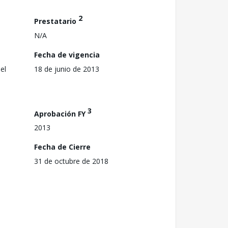
2
Prestatario
N/A
Fecha de vigencia
el
18 de junio de 2013
3
Aprobación FY
2013
Fecha de Cierre
31 de octubre de 2018