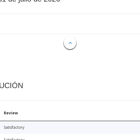
CUCIÓN
Review
Satisfactory
Satisfactory