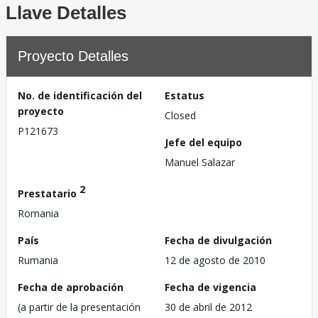
Llave Detalles
Proyecto Detalles
No. de identificación del
Estatus
proyecto
Closed
P121673
Jefe del equipo
Manuel Salazar
2
Prestatario
Romania
País
Fecha de divulgación
Rumania
12 de agosto de 2010
Fecha de aprobación
Fecha de vigencia
(a partir de la presentación
30 de abril de 2012