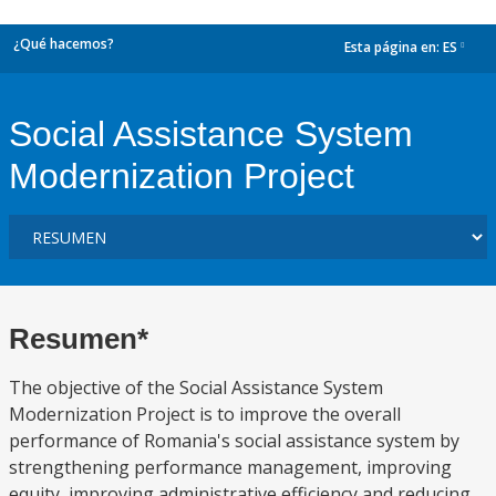
¿Qué hacemos?
Esta página en:
ES
dropdown
Social Assistance System
Modernization Project
Resumen*
The objective of the Social Assistance System
Modernization Project is to improve the overall
performance of Romania's social assistance system by
strengthening performance management, improving
equity, improving administrative efficiency and reducing