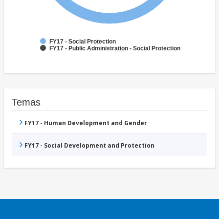
FY17 - Social Protection
FY17 - Public Administration - Social Protection
Temas
FY17 - Human Development and Gender
FY17 - Social Development and Protection