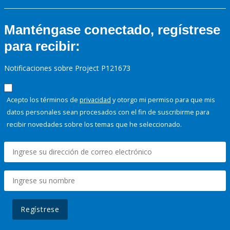
Manténgase conectado, regístrese
para recibir:
Notificaciones sobre Project P121673
Acepto los términos de
privacidad
y otorgo mi permiso para que mis
datos personales sean procesados con el fin de suscribirme para
recibir novedades sobre los temas que he seleccionado.
Regístrese