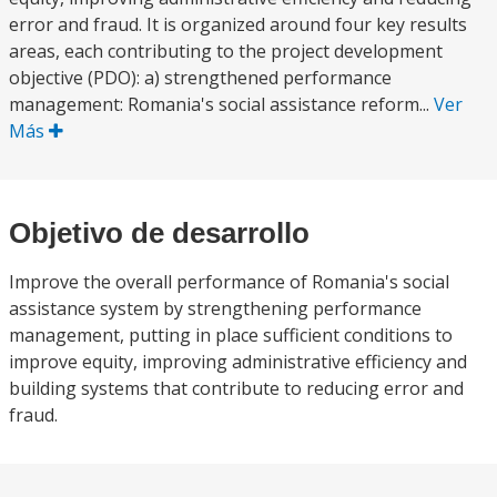
error and fraud. It is organized around four key results
areas, each contributing to the project development
objective (PDO): a) strengthened performance
management: Romania's social assistance reform...
Ver
Más
Objetivo de desarrollo
Improve the overall performance of Romania's social
assistance system by strengthening performance
management, putting in place sufficient conditions to
improve equity, improving administrative efficiency and
building systems that contribute to reducing error and
fraud.