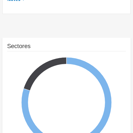
Sectores