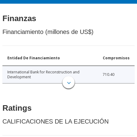
Finanzas
Financiamiento (millones de US$)
Entidad De Financiamiento
Compromisos
International Bank for Reconstruction and
710.40
Development
Ratings
CALIFICACIONES DE LA EJECUCIÓN