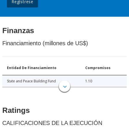
Regístrese
Finanzas
Financiamiento (millones de US$)
Entidad De Financiamiento
Compromisos
State and Peace Building Fund
1.10
Ratings
CALIFICACIONES DE LA EJECUCIÓN