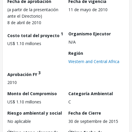
Fecha de aprobación
Fecha de vigencia
(a partir de la presentación
11 de mayo de 2010
ante el Directorio)
8 de abril de 2010
1
Organismo Ejecutor
Costo total del proyecto
N/A
US$ 1.10 millones
Región
Western and Central Africa
3
Aprobación FY
2010
Monto del Compromiso
Categoría Ambiental
US$ 1.10 millones
C
Riesgo ambiental y social
Fecha de Cierre
No aplicable
30 de septiembre de 2015