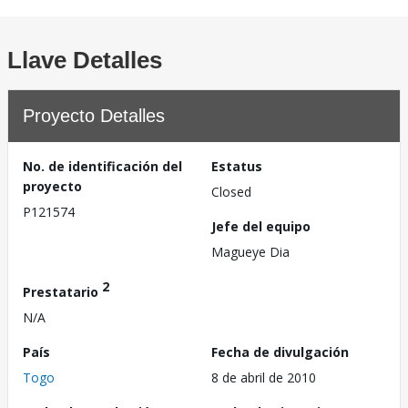
Llave Detalles
Proyecto Detalles
No. de identificación del
Estatus
proyecto
Closed
P121574
Jefe del equipo
Magueye Dia
2
Prestatario
N/A
País
Fecha de divulgación
Togo
8 de abril de 2010