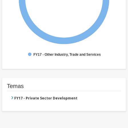
FY17 - Other Industry, Trade and Services
Temas
FY17 - Private Sector Development