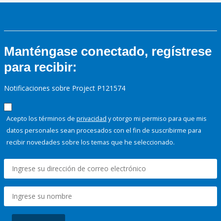
Manténgase conectado, regístrese
para recibir:
Notificaciones sobre Project P121574
Acepto los términos de
privacidad
y otorgo mi permiso para que mis
datos personales sean procesados con el fin de suscribirme para
recibir novedades sobre los temas que he seleccionado.