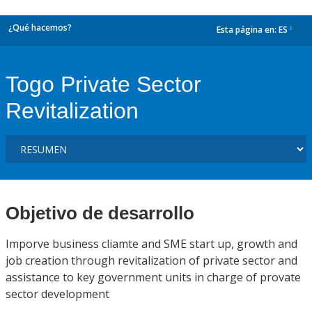
¿Qué hacemos?
Esta página en:
ES
dropdown
Togo Private Sector
Revitalization
Objetivo de desarrollo
Imporve business cliamte and SME start up, growth and
job creation through revitalization of private sector and
assistance to key government units in charge of provate
sector development