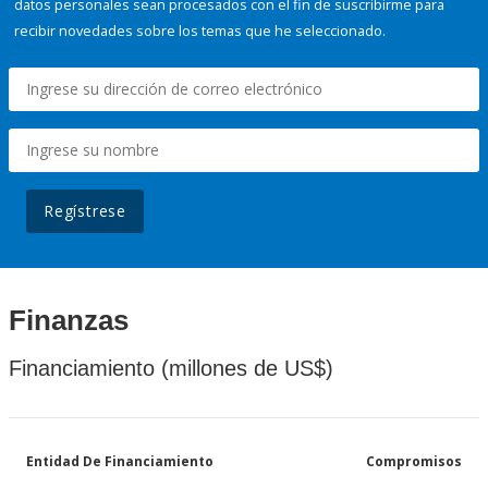
datos personales sean procesados con el fin de suscribirme para
recibir novedades sobre los temas que he seleccionado.
Regístrese
Finanzas
Financiamiento (millones de US$)
Entidad De Financiamiento
Compromisos