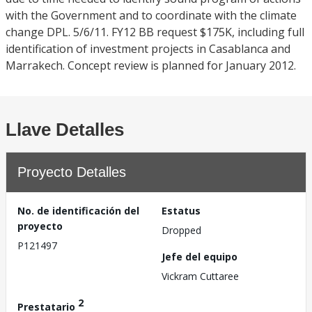
with the Government and to coordinate with the climate
change DPL. 5/6/11. FY12 BB request $175K, including full
identification of investment projects in Casablanca and
Marrakech. Concept review is planned for January 2012.
Llave Detalles
Proyecto Detalles
No. de identificación del
Estatus
proyecto
Dropped
P121497
Jefe del equipo
Vickram Cuttaree
2
Prestatario