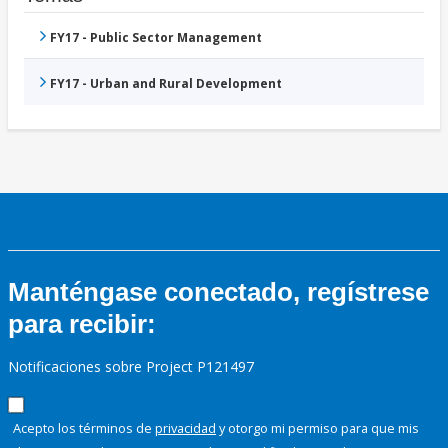
FY17 - Public Sector Management
FY17 - Urban and Rural Development
Manténgase conectado, regístrese
para recibir:
Notificaciones sobre Project P121497
Acepto los términos de
privacidad
y otorgo mi permiso para que mis