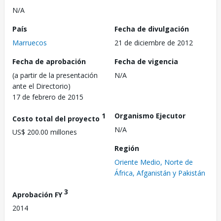
N/A
País
Fecha de divulgación
Marruecos
21 de diciembre de 2012
Fecha de aprobación
Fecha de vigencia
(a partir de la presentación
N/A
ante el Directorio)
17 de febrero de 2015
1
Organismo Ejecutor
Costo total del proyecto
N/A
US$ 200.00 millones
Región
Oriente Medio, Norte de
África, Afganistán y Pakistán
3
Aprobación FY
2014