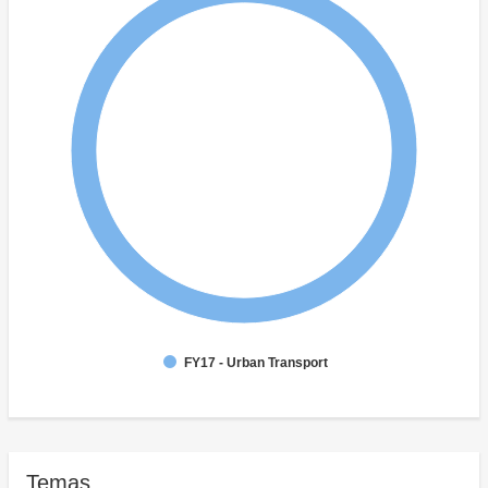
FY17 - Urban Transport
Temas