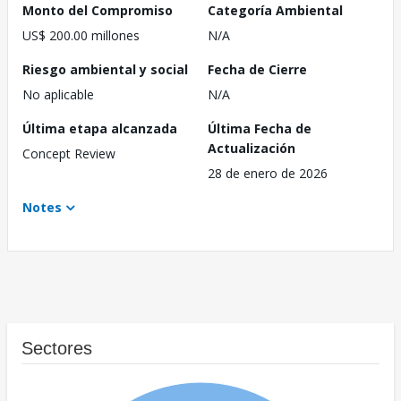
Monto del Compromiso
Categoría Ambiental
US$ 200.00 millones
N/A
Riesgo ambiental y social
Fecha de Cierre
No aplicable
N/A
Última etapa alcanzada
Última Fecha de
Actualización
Concept Review
28 de enero de 2026
Notes
Sectores