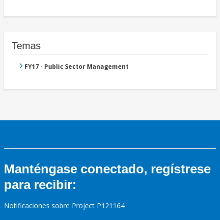
Temas
FY17 - Public Sector Management
Manténgase conectado, regístrese
para recibir:
Notificaciones sobre Project P121164