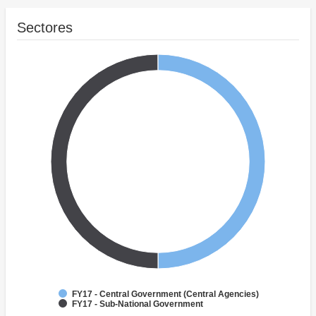
Sectores
FY17 - Central Government (Central Agencies)
FY17 - Sub-National Government