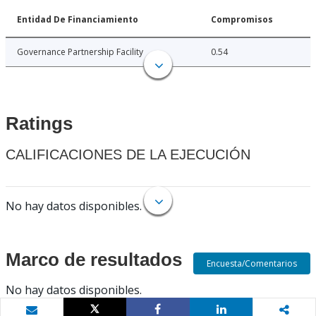
Entidad De Financiamiento
Compromisos
Governance Partnership Facility
0.54
Ratings
CALIFICACIONES DE LA EJECUCIÓN
No hay datos disponibles.
Marco de resultados
Encuesta/Comentarios
No hay datos disponibles.