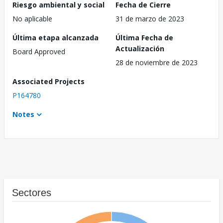
Riesgo ambiental y social
Fecha de Cierre
No aplicable
31 de marzo de 2023
Última etapa alcanzada
Última Fecha de
Actualización
Board Approved
28 de noviembre de 2023
Associated Projects
P164780
Notes
Sectores