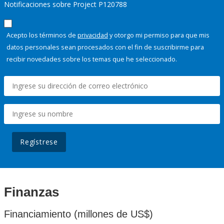
Notificaciones sobre Project P120788
Acepto los términos de
privacidad
y otorgo mi permiso para que mis
datos personales sean procesados con el fin de suscribirme para
recibir novedades sobre los temas que he seleccionado.
Regístrese
Finanzas
Financiamiento (millones de US$)