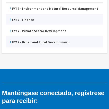
FY17 - Environment and Natural Resource Management
FY17 - Finance
FY17 - Private Sector Development
FY17 - Urban and Rural Development
Manténgase conectado, regístrese
para recibir: