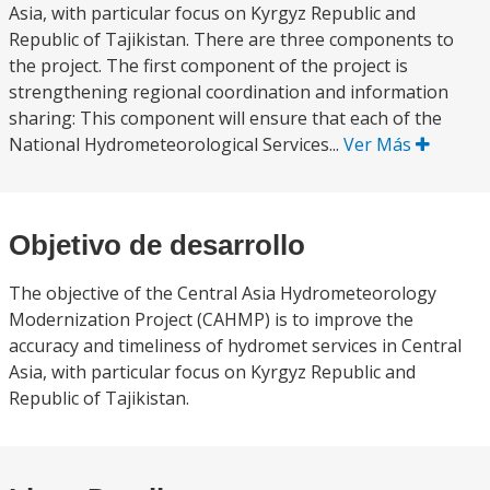
Asia, with particular focus on Kyrgyz Republic and
Republic of Tajikistan. There are three components to
the project. The first component of the project is
strengthening regional coordination and information
sharing: This component will ensure that each of the
National Hydrometeorological Services...
Ver Más
Objetivo de desarrollo
The objective of the Central Asia Hydrometeorology
Modernization Project (CAHMP) is to improve the
accuracy and timeliness of hydromet services in Central
Asia, with particular focus on Kyrgyz Republic and
Republic of Tajikistan.