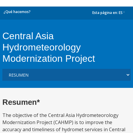
¿Qué hacemos?
Esta página en:
ES
dropdown
Central Asia
Hydrometeorology
Modernization Project
Resumen*
The objective of the Central Asia Hydrometeorology
Modernization Project (CAHMP) is to improve the
accuracy and timeliness of hydromet services in Central