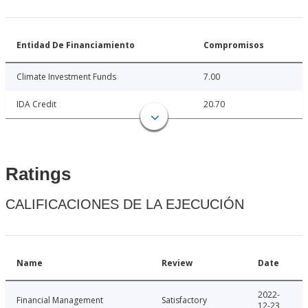
Entidad De Financiamiento
Compromisos
Climate Investment Funds
7.00
IDA Credit
20.70
Ratings
CALIFICACIONES DE LA EJECUCIÓN
Name
Review
Date
2022-
Financial Management
Satisfactory
12-23