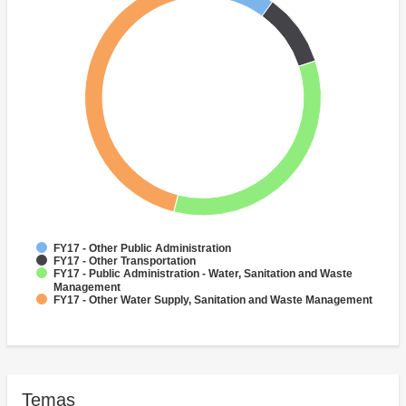
FY17 - Other Public Administration
FY17 - Other Transportation
FY17 - Public Administration - Water, Sanitation and Waste
Management
FY17 - Other Water Supply, Sanitation and Waste Management
Temas