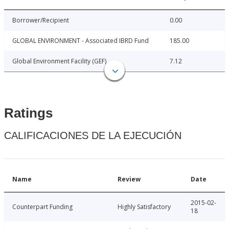
Borrower/Recipient
0.00
GLOBAL ENVIRONMENT - Associated IBRD Fund
185.00
Global Environment Facility (GEF)
7.12
Ratings
CALIFICACIONES DE LA EJECUCIÓN
Name
Review
Date
2015-02-
Counterpart Funding
Highly Satisfactory
18