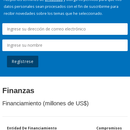
datos personales sean procesados con el fin de suscribirme para
recibir novedades sobre los temas que he seleccionado.
Regístrese
Finanzas
Financiamiento (millones de US$)
Entidad De Financiamiento
Compromisos