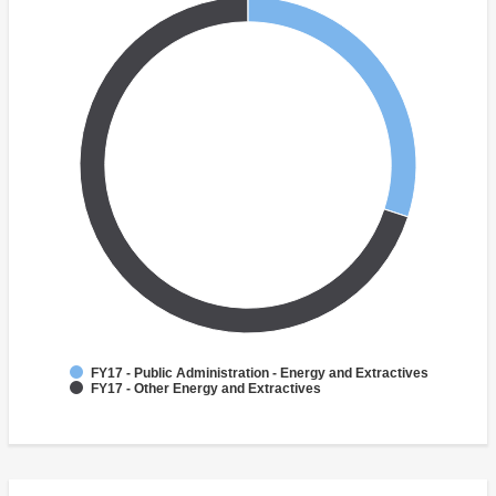
FY17 - Public Administration - Energy and Extractives
FY17 - Other Energy and Extractives