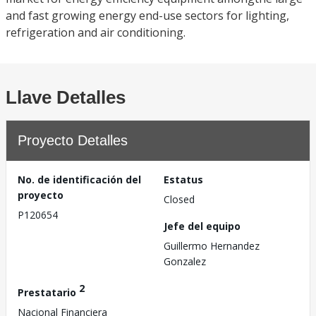
and fast growing energy end-use sectors for lighting,
refrigeration and air conditioning.
Llave Detalles
Proyecto Detalles
No. de identificación del
Estatus
proyecto
Closed
P120654
Jefe del equipo
Guillermo Hernandez
Gonzalez
2
Prestatario
Nacional Financiera