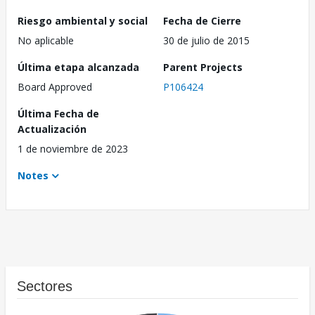
Riesgo ambiental y social
Fecha de Cierre
No aplicable
30 de julio de 2015
Última etapa alcanzada
Parent Projects
Board Approved
P106424
Última Fecha de
Actualización
1 de noviembre de 2023
Notes
Sectores