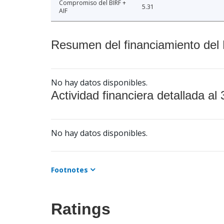
Compromiso del BIRF +
5.31
AIF
Resumen del financiamiento del 
No hay datos disponibles.
Actividad financiera detallada al 
No hay datos disponibles.
Footnotes
Ratings