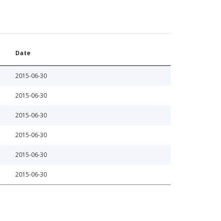
Date
2015-06-30
2015-06-30
2015-06-30
2015-06-30
2015-06-30
2015-06-30