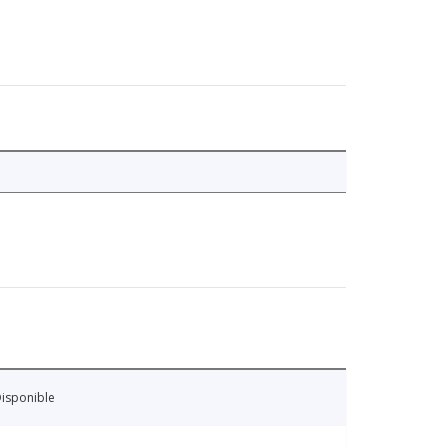
isponible