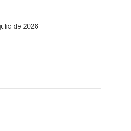
julio de 2026