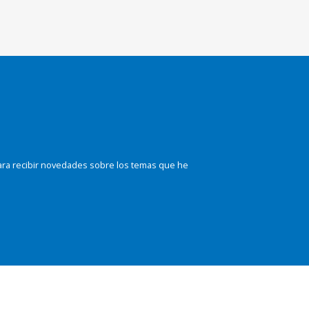
ara recibir novedades sobre los temas que he