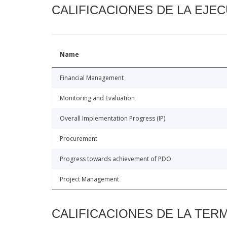
CALIFICACIONES DE LA EJE
Name
Financial Management
Monitoring and Evaluation
Overall Implementation Progress (IP)
Procurement
Progress towards achievement of PDO
Project Management
CALIFICACIONES DE LA TER