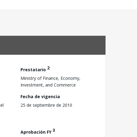
2
Prestatario
Ministry of Finance, Economy,
Investment, and Commerce
Fecha de vigencia
el
25 de septiembre de 2010
3
Aprobación FY