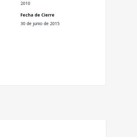
2010
Fecha de Cierre
30 de junio de 2015