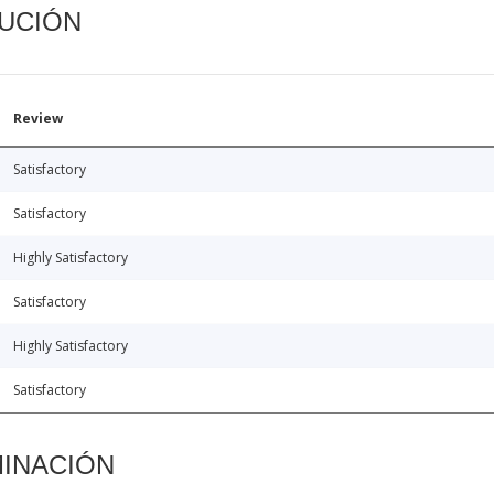
CUCIÓN
Review
Satisfactory
Satisfactory
Highly Satisfactory
Satisfactory
Highly Satisfactory
Satisfactory
MINACIÓN