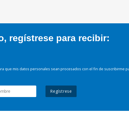
 regístrese para recibir:
ra que mis datos personales sean procesados con el fin de suscribirme p
Regístrese