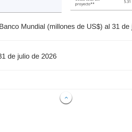
5.31
proyecto**
Banco Mundial (millones de US$) al 31 de 
31 de julio de 2026