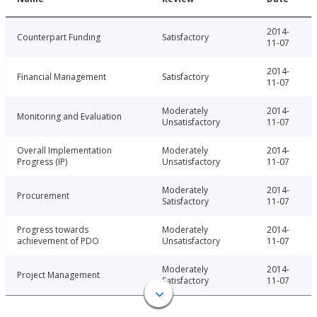
2014-
Counterpart Funding
Satisfactory
11-07
2014-
Financial Management
Satisfactory
11-07
Moderately
2014-
Monitoring and Evaluation
Unsatisfactory
11-07
Overall Implementation
Moderately
2014-
Progress (IP)
Unsatisfactory
11-07
Moderately
2014-
Procurement
Satisfactory
11-07
Progress towards
Moderately
2014-
achievement of PDO
Unsatisfactory
11-07
Moderately
2014-
Project Management
Satisfactory
11-07