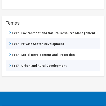
Temas
FY17 - Environment and Natural Resource Management
FY17 - Private Sector Development
FY17 - Social Development and Protection
FY17 - Urban and Rural Development