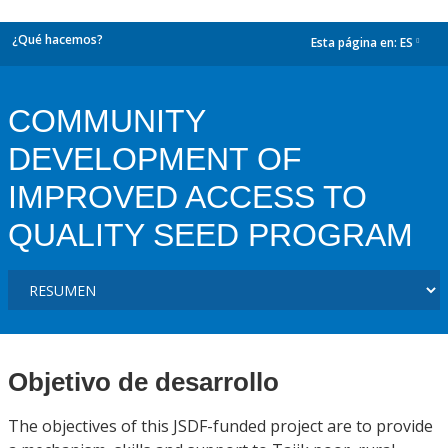
¿Qué hacemos?
Esta página en:
ES
dropdown
COMMUNITY
DEVELOPMENT OF
IMPROVED ACCESS TO
QUALITY SEED PROGRAM
Objetivo de desarrollo
The objectives of this JSDF-funded project are to provide