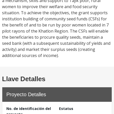
a mechanism, skills and support to Tajik poor, rural
women to improve their welfare and food security
situation. To achieve the objectives, the grant supports
institution building of community seed funds (CSFs) for
the benefit of and to be run by poor women located in 7
pilot rayons of the Khatlon Region. The CSFs will enable
the beneficiaries to procure quality seeds, maintain a
seed bank (with a subsequent sustainability of yields and
activity) and market their surplus seeds (creating
additional sources of income).
Llave Detalles
Proyecto Detalles
No. de identificación del
Estatus