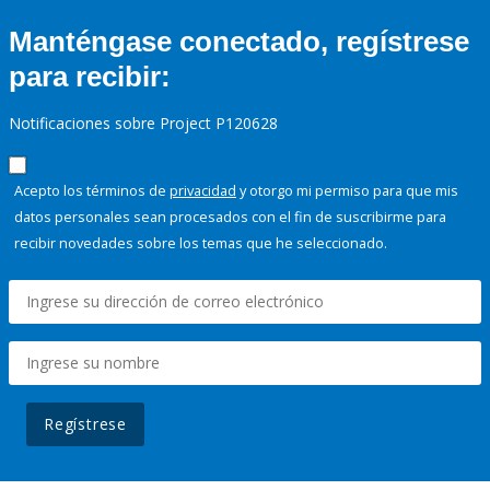
Manténgase conectado, regístrese
para recibir:
Notificaciones sobre Project P120628
Acepto los términos de
privacidad
y otorgo mi permiso para que mis
datos personales sean procesados con el fin de suscribirme para
recibir novedades sobre los temas que he seleccionado.
Regístrese