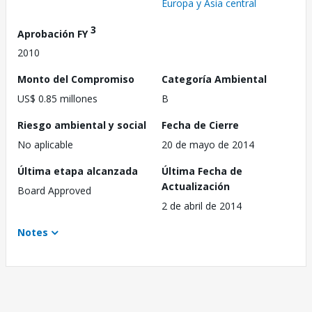
Europa y Asia central
3
Aprobación FY
2010
Monto del Compromiso
Categoría Ambiental
US$ 0.85 millones
B
Riesgo ambiental y social
Fecha de Cierre
No aplicable
20 de mayo de 2014
Última etapa alcanzada
Última Fecha de
Actualización
Board Approved
2 de abril de 2014
Notes