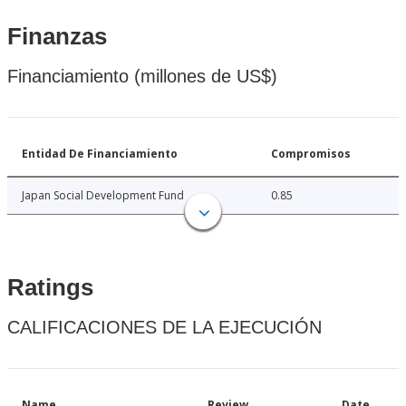
Finanzas
Financiamiento (millones de US$)
Entidad De Financiamiento
Compromisos
Japan Social Development Fund
0.85
Ratings
CALIFICACIONES DE LA EJECUCIÓN
Name
Review
Date