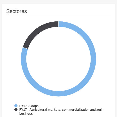
Sectores
FY17 - Crops
FY17 - Agricultural markets, commercialization and agri-
business