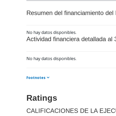
Resumen del financiamiento del 
No hay datos disponibles.
Actividad financiera detallada al 
No hay datos disponibles.
Footnotes
Ratings
CALIFICACIONES DE LA EJE