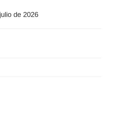
julio de 2026