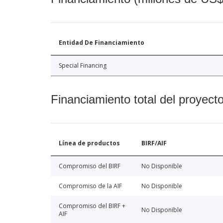
Entidad De Financiamiento
Special Financing
Financiamiento total del proyect
Línea de productos
BIRF/AIF
Compromiso del BIRF
No Disponible
Compromiso de la AIF
No Disponible
Compromiso del BIRF +
No Disponible
AIF