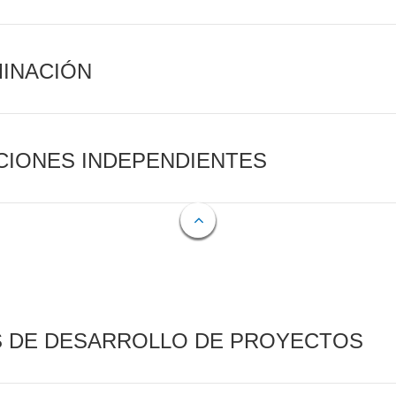
MINACIÓN
CIONES INDEPENDIENTES
S DE DESARROLLO DE PROYECTOS