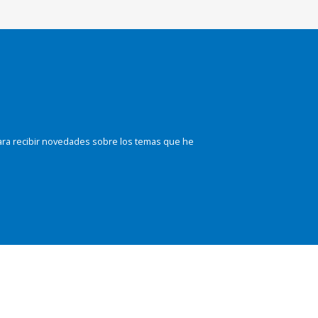
ara recibir novedades sobre los temas que he