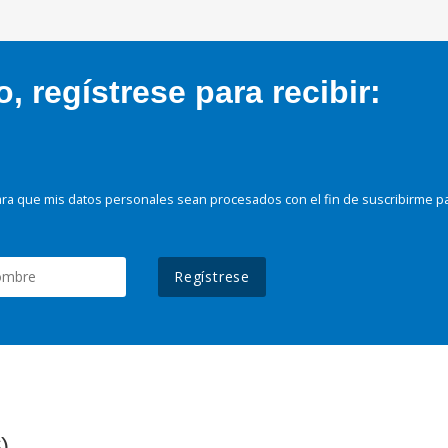
 regístrese para recibir:
ra que mis datos personales sean procesados con el fin de suscribirme p
Regístrese
)