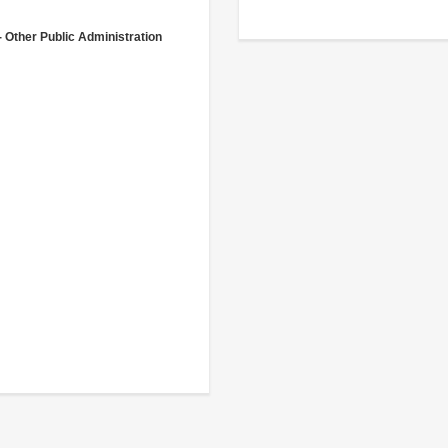
- Other Public Administration