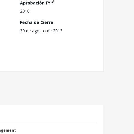
3
Aprobación FY
2010
Fecha de Cierre
30 de agosto de 2013
nagement