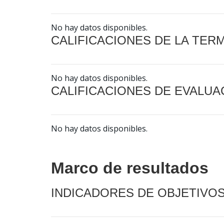
No hay datos disponibles.
CALIFICACIONES DE LA TER
No hay datos disponibles.
CALIFICACIONES DE EVALUA
No hay datos disponibles.
Marco de resultados
INDICADORES DE OBJETIVO