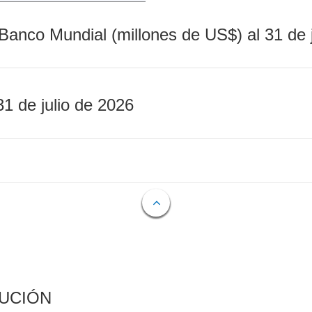
Banco Mundial (millones de US$) al 31 de 
31 de julio de 2026
CUCIÓN