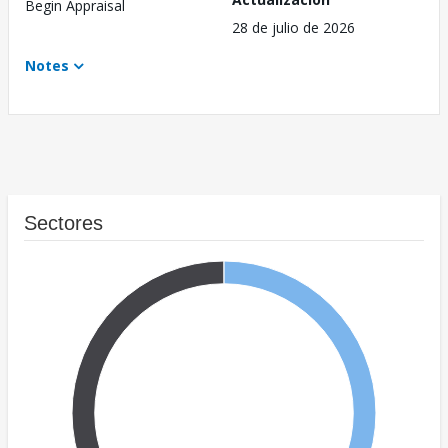
Begin Appraisal
28 de julio de 2026
Notes
Sectores