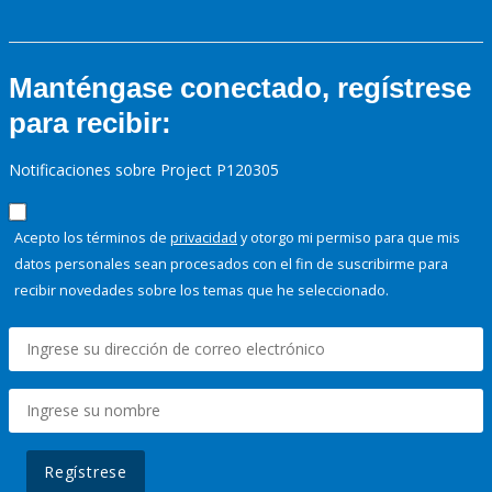
Manténgase conectado, regístrese
para recibir:
Notificaciones sobre Project P120305
Acepto los términos de
privacidad
y otorgo mi permiso para que mis
datos personales sean procesados con el fin de suscribirme para
recibir novedades sobre los temas que he seleccionado.
Regístrese