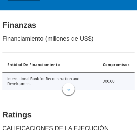
Finanzas
Financiamiento (millones de US$)
Entidad De Financiamiento
Compromisos
International Bank for Reconstruction and
300.00
Development
Ratings
CALIFICACIONES DE LA EJECUCIÓN