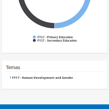
FY17 - Primary Education
FY17 - Secondary Education
Temas
FY17 - Human Development and Gender