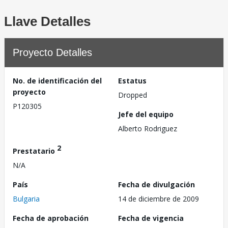
Llave Detalles
Proyecto Detalles
No. de identificación del
Estatus
proyecto
Dropped
P120305
Jefe del equipo
Alberto Rodriguez
2
Prestatario
N/A
País
Fecha de divulgación
Bulgaria
14 de diciembre de 2009
Fecha de aprobación
Fecha de vigencia