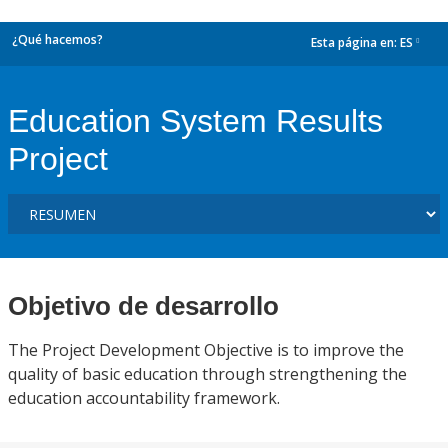
¿Qué hacemos?
Esta página en:
ES
dropdown
Education System Results
Project
Objetivo de desarrollo
The Project Development Objective is to improve the
quality of basic education through strengthening the
education accountability framework.