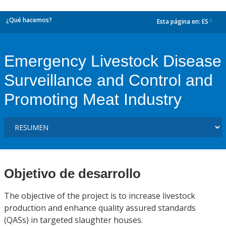
¿Qué hacemos?
Esta página en:
ES
dropdown
Emergency Livestock Disease
Surveillance and Control and
Promoting Meat Industry
Objetivo de desarrollo
The objective of the project is to increase livestock
production and enhance quality assured standards
(QASs) in targeted slaughter houses.