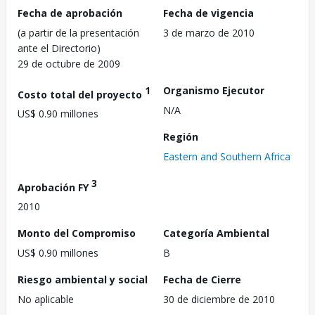
Fecha de aprobación
Fecha de vigencia
(a partir de la presentación
3 de marzo de 2010
ante el Directorio)
29 de octubre de 2009
1
Organismo Ejecutor
Costo total del proyecto
N/A
US$ 0.90 millones
Región
Eastern and Southern Africa
3
Aprobación FY
2010
Monto del Compromiso
Categoría Ambiental
US$ 0.90 millones
B
Riesgo ambiental y social
Fecha de Cierre
No aplicable
30 de diciembre de 2010