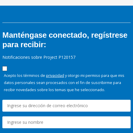
Manténgase conectado, regístrese
para recibir:
Notificaciones sobre Project P120157
Acepto los términos de
privacidad
y otorgo mi permiso para que mis
datos personales sean procesados con el fin de suscribirme para
recibir novedades sobre los temas que he seleccionado.