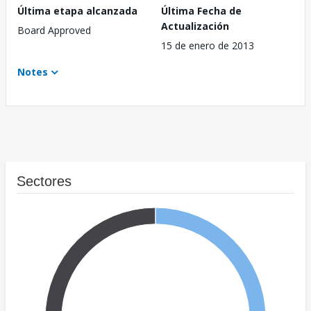
Última etapa alcanzada
Última Fecha de
Actualización
Board Approved
15 de enero de 2013
Notes
Sectores