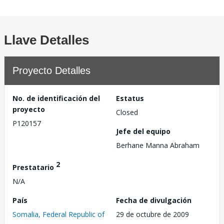
Llave Detalles
Proyecto Detalles
No. de identificación del
Estatus
proyecto
Closed
P120157
Jefe del equipo
Berhane Manna Abraham
2
Prestatario
N/A
País
Fecha de divulgación
Somalia, Federal Republic of
29 de octubre de 2009