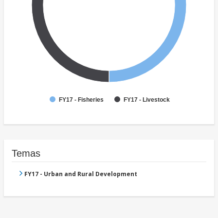
FY17 - Fisheries
FY17 - Livestock
Temas
FY17 - Urban and Rural Development