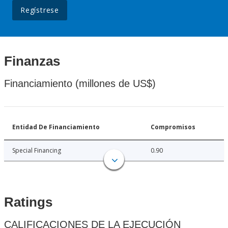
Regístrese
Finanzas
Financiamiento (millones de US$)
Entidad De Financiamiento
Compromisos
Special Financing
0.90
Ratings
CALIFICACIONES DE LA EJECUCIÓN