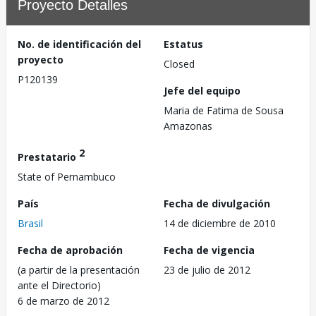
Proyecto Detalles
No. de identificación del
Estatus
proyecto
Closed
P120139
Jefe del equipo
Maria de Fatima de Sousa
Amazonas
2
Prestatario
State of Pernambuco
País
Fecha de divulgación
Brasil
14 de diciembre de 2010
Fecha de aprobación
Fecha de vigencia
(a partir de la presentación
23 de julio de 2012
ante el Directorio)
6 de marzo de 2012