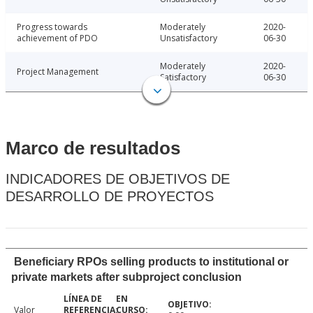
Progress towards
Moderately
2020-
achievement of PDO
Unsatisfactory
06-30
Moderately
2020-
Project Management
Satisfactory
06-30
Marco de resultados
INDICADORES DE OBJETIVOS DE
DESARROLLO DE PROYECTOS
Beneficiary RPOs selling products to institutional or
private markets after subproject conclusion
Valor