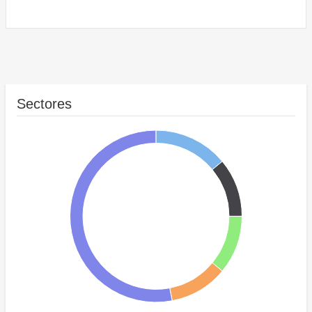
Sectores