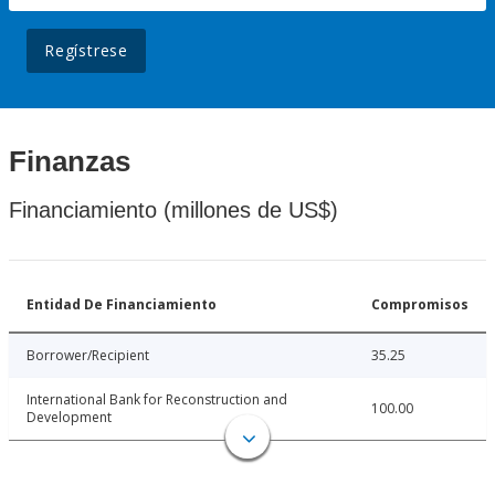
Regístrese
Finanzas
Financiamiento (millones de US$)
Entidad De Financiamiento
Compromisos
Borrower/Recipient
35.25
International Bank for Reconstruction and
100.00
Development