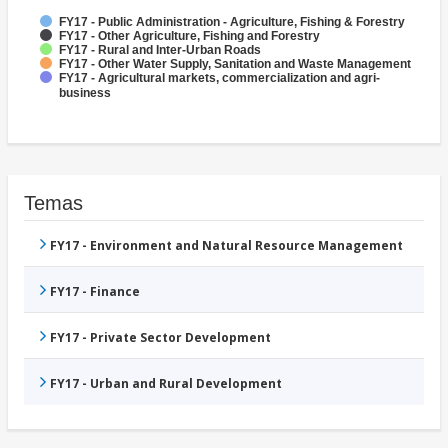
FY17 - Public Administration - Agriculture, Fishing & Forestry
FY17 - Other Agriculture, Fishing and Forestry
FY17 - Rural and Inter-Urban Roads
FY17 - Other Water Supply, Sanitation and Waste Management
FY17 - Agricultural markets, commercialization and agri-
business
Temas
FY17 - Environment and Natural Resource Management
FY17 - Finance
FY17 - Private Sector Development
FY17 - Urban and Rural Development