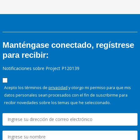
Manténgase conectado, regístrese
para recibir:
Notificaciones sobre Project P120139
Acepto los términos de
privacidad
y otorgo mi permiso para que mis
datos personales sean procesados con el fin de suscribirme para
recibir novedades sobre los temas que he seleccionado.