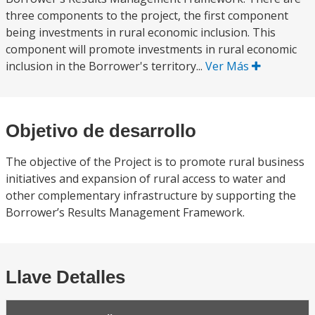
three components to the project, the first component
being investments in rural economic inclusion. This
component will promote investments in rural economic
inclusion in the Borrower's territory...
Ver Más
Objetivo de desarrollo
The objective of the Project is to promote rural business
initiatives and expansion of rural access to water and
other complementary infrastructure by supporting the
Borrower’s Results Management Framework.
Llave Detalles