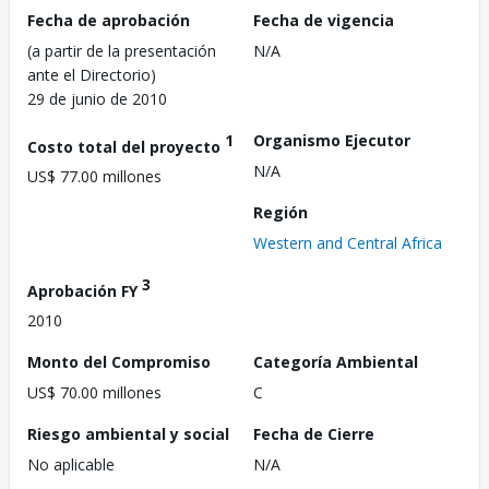
Fecha de aprobación
Fecha de vigencia
(a partir de la presentación
N/A
ante el Directorio)
29 de junio de 2010
1
Organismo Ejecutor
Costo total del proyecto
N/A
US$ 77.00 millones
Región
Western and Central Africa
3
Aprobación FY
2010
Monto del Compromiso
Categoría Ambiental
US$ 70.00 millones
C
Riesgo ambiental y social
Fecha de Cierre
No aplicable
N/A