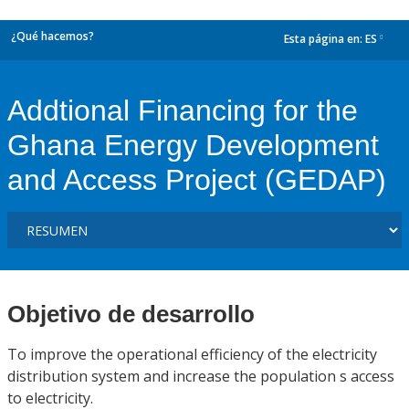
¿Qué hacemos?
Esta página en:
ES
dropdown
Addtional Financing for the
Ghana Energy Development
and Access Project (GEDAP)
Objetivo de desarrollo
To improve the operational efficiency of the electricity
distribution system and increase the population s access
to electricity.