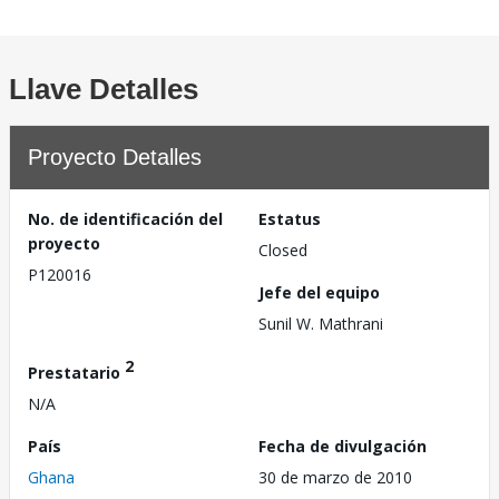
Llave Detalles
Proyecto Detalles
No. de identificación del
Estatus
proyecto
Closed
P120016
Jefe del equipo
Sunil W. Mathrani
2
Prestatario
N/A
País
Fecha de divulgación
Ghana
30 de marzo de 2010