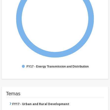
FY17 - Energy Transmission and Distribution
Temas
FY17 - Urban and Rural Development