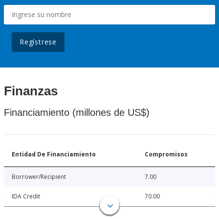
Regístrese
Finanzas
Financiamiento (millones de US$)
Entidad De Financiamiento
Compromisos
Borrower/Recipient
7.00
IDA Credit
70.00