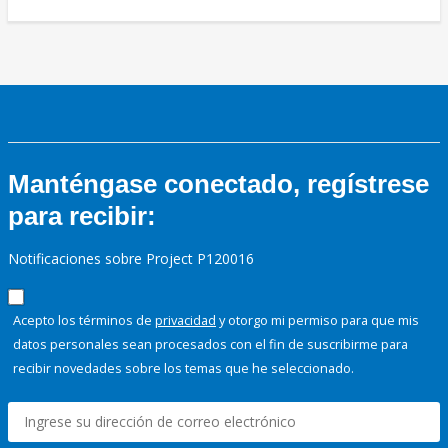
Manténgase conectado, regístrese
para recibir:
Notificaciones sobre Project P120016
Acepto los términos de
privacidad
y otorgo mi permiso para que mis
datos personales sean procesados con el fin de suscribirme para
recibir novedades sobre los temas que he seleccionado.