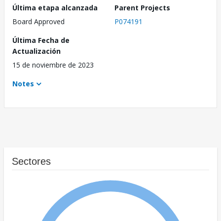
Última etapa alcanzada
Parent Projects
Board Approved
P074191
Última Fecha de
Actualización
15 de noviembre de 2023
Notes
Sectores