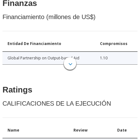
Finanzas
Financiamiento (millones de US$)
Entidad De Financiamiento
Compromisos
Global Partnership on Output-based Aid
1.10
Ratings
CALIFICACIONES DE LA EJECUCIÓN
Name
Review
Date