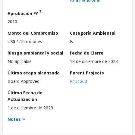
Asia meridional
3
Aprobación FY
2010
Monto del Compromiso
Categoría Ambiental
US$ 1.10 millones
B
Riesgo ambiental y social
Fecha de Cierre
No aplicable
18 de diciembre de 2023
Última etapa alcanzada
Parent Projects
Board Approved
P131263
Última Fecha de
Actualización
1 de diciembre de 2023
Notes