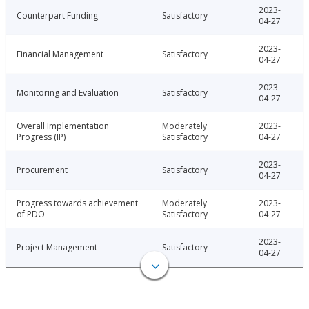
2023-
Counterpart Funding
Satisfactory
04-27
2023-
Financial Management
Satisfactory
04-27
2023-
Monitoring and Evaluation
Satisfactory
04-27
Overall Implementation
Moderately
2023-
Progress (IP)
Satisfactory
04-27
2023-
Procurement
Satisfactory
04-27
Progress towards achievement
Moderately
2023-
of PDO
Satisfactory
04-27
2023-
Project Management
Satisfactory
04-27