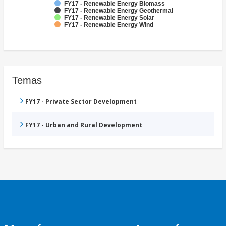
FY17 - Renewable Energy Biomass
FY17 - Renewable Energy Geothermal
FY17 - Renewable Energy Solar
FY17 - Renewable Energy Wind
Temas
FY17 - Private Sector Development
FY17 - Urban and Rural Development