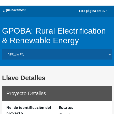
¿Qué hacemos?
Esta página en:
ES
dropdown
GPOBA: Rural Electrification
& Renewable Energy
Llave Detalles
Proyecto Detalles
No. de identificación del
Estatus
proyecto