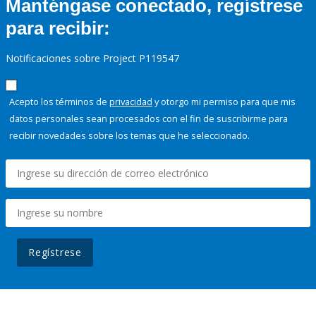
Manténgase conectado, regístrese
para recibir:
Notificaciones sobre Project P119547
Acepto los términos de
privacidad
y otorgo mi permiso para que mis
datos personales sean procesados con el fin de suscribirme para
recibir novedades sobre los temas que he seleccionado.
Regístrese