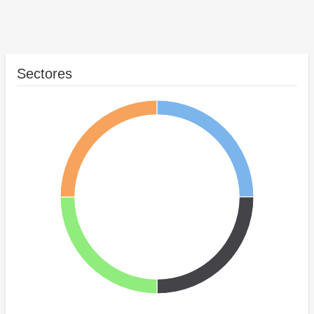
Sectores