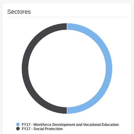
Sectores
FY17 - Workforce Development and Vocational Education
FY17 - Social Protection