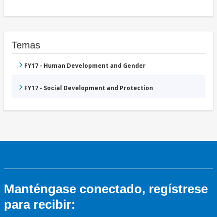
Temas
FY17 - Human Development and Gender
FY17 - Social Development and Protection
Manténgase conectado, regístrese
para recibir: