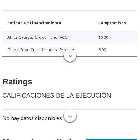
Entidad De Financiamiento
Compromisos
Africa Catalytic Growth Fund (ACGF)
10.00
Global Food Crisis Response Program
6.00
Ratings
CALIFICACIONES DE LA EJECUCIÓN
No hay datos disponibles.