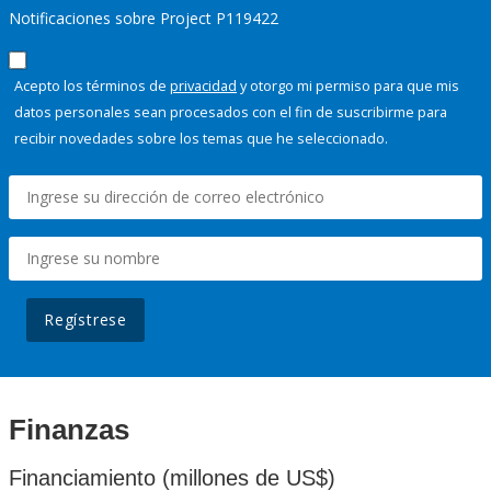
Notificaciones sobre Project P119422
Acepto los términos de
privacidad
y otorgo mi permiso para que mis
datos personales sean procesados con el fin de suscribirme para
recibir novedades sobre los temas que he seleccionado.
Regístrese
Finanzas
Financiamiento (millones de US$)