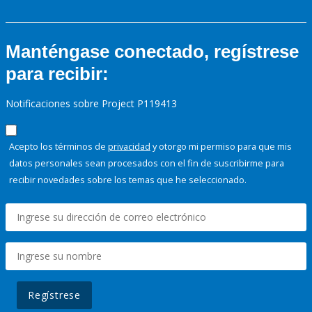
Manténgase conectado, regístrese
para recibir:
Notificaciones sobre Project P119413
Acepto los términos de
privacidad
y otorgo mi permiso para que mis
datos personales sean procesados con el fin de suscribirme para
recibir novedades sobre los temas que he seleccionado.
Regístrese