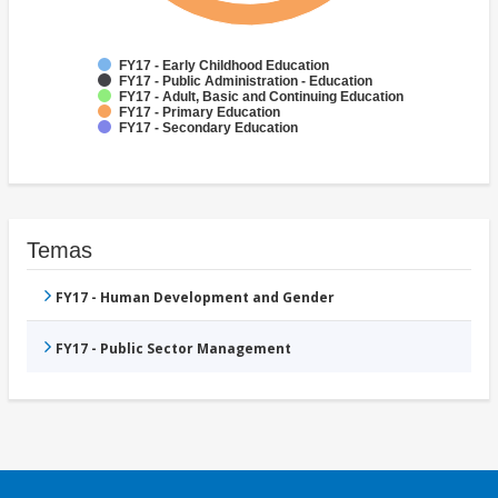
FY17 - Early Childhood Education
FY17 - Public Administration - Education
FY17 - Adult, Basic and Continuing Education
FY17 - Primary Education
FY17 - Secondary Education
Temas
FY17 - Human Development and Gender
FY17 - Public Sector Management