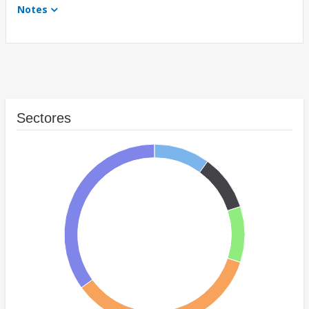
Notes
Sectores