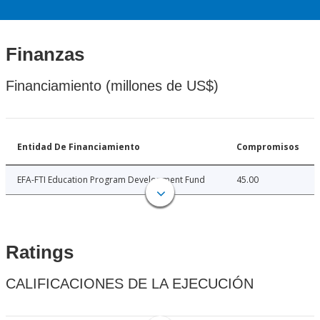
Finanzas
Financiamiento (millones de US$)
Entidad De Financiamiento
Compromisos
EFA-FTI Education Program Development Fund
45.00
Ratings
CALIFICACIONES DE LA EJECUCIÓN