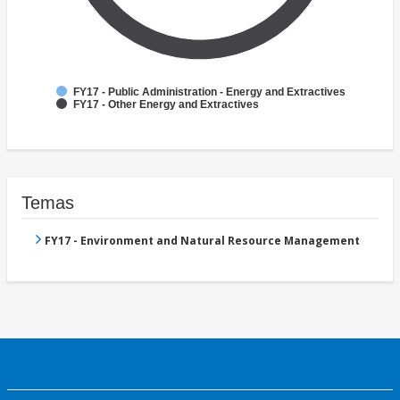
FY17 - Public Administration - Energy and Extractives
FY17 - Other Energy and Extractives
Temas
FY17 - Environment and Natural Resource Management