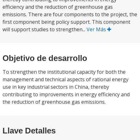
efficiency and the reduction of greenhouse gas
emissions. There are four components to the project, the
first component being policy support. This component
will support studies to strengthen...
Ver Más
Objetivo de desarrollo
To strengthen the institutional capacity for both the
management and technical aspects of rational energy
use in key industrial sectors in China, thereby
contributing to improvements in energy efficiency and
the reduction of greenhouse gas emissions.
Llave Detalles