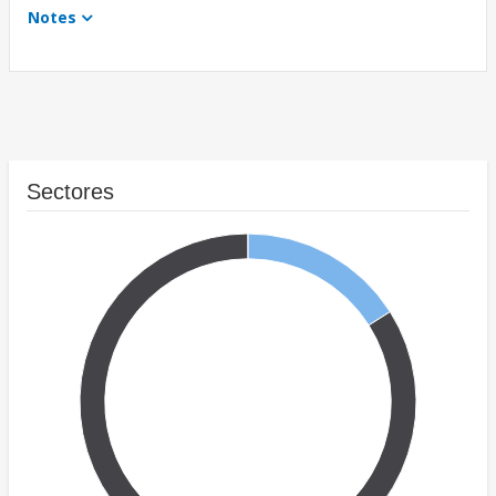
Notes
Sectores