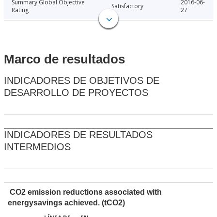
Summary Global Objective
2016-06-
Satisfactory
Rating
27
Marco de resultados
INDICADORES DE OBJETIVOS DE
DESARROLLO DE PROYECTOS
INDICADORES DE RESULTADOS
INTERMEDIOS
CO2 emission reductions associated with
energysavings achieved. (tCO2)