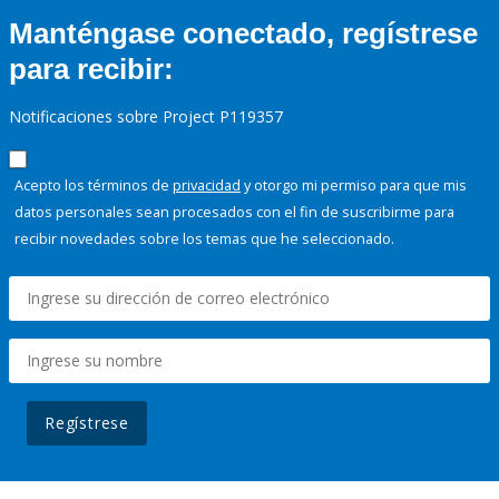
Manténgase conectado, regístrese
para recibir:
Notificaciones sobre Project P119357
Acepto los términos de
privacidad
y otorgo mi permiso para que mis
datos personales sean procesados con el fin de suscribirme para
recibir novedades sobre los temas que he seleccionado.
Regístrese