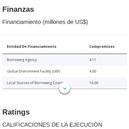
Finanzas
Financiamiento (millones de US$)
Entidad De Financiamiento
Compromisos
Borrowing Agency
4.11
Global Environment Facility (GEF)
4.00
Local Sources of Borrowing Country
16.00
Ratings
CALIFICACIONES DE LA EJECUCIÓN