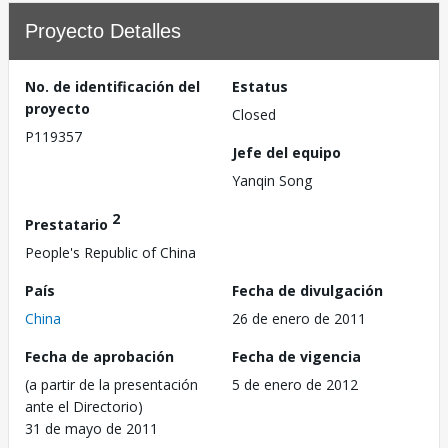
Proyecto Detalles
No. de identificación del
Estatus
proyecto
Closed
P119357
Jefe del equipo
Yanqin Song
2
Prestatario
People's Republic of China
País
Fecha de divulgación
China
26 de enero de 2011
Fecha de aprobación
Fecha de vigencia
(a partir de la presentación
5 de enero de 2012
ante el Directorio)
31 de mayo de 2011