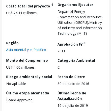
1
Organismo Ejecutor
Costo total del proyecto
Depart of Energy
US$ 24.11 millones
Conversation and Resource
Utilization (DECRU),Ministry
of Industry and Information
Technology (MIIT)
Región
3
Aprobación FY
Asia oriental y el Pacífico
2011
Monto del Compromiso
Categoría Ambiental
US$ 4.00 millones
C
Riesgo ambiental y social
Fecha de Cierre
No aplicable
30 de junio de 2016
Última etapa alcanzada
Última Fecha de
Actualización
Board Approved
16 de julio de 2019