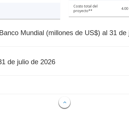
Costo total del
4.00
proyecto**
Banco Mundial (millones de US$) al 31 de 
31 de julio de 2026