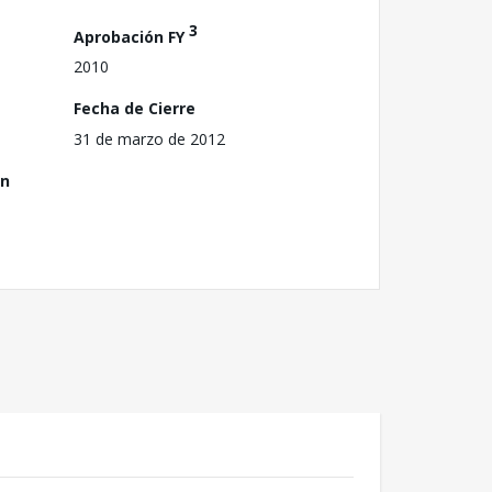
3
Aprobación FY
2010
Fecha de Cierre
31 de marzo de 2012
ón