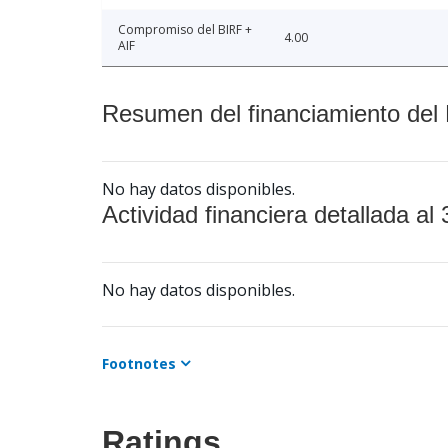
Compromiso del BIRF +
4.00
AIF
Resumen del financiamiento del 
No hay datos disponibles.
Actividad financiera detallada al 
No hay datos disponibles.
Footnotes
Ratings