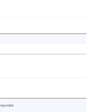
isponible