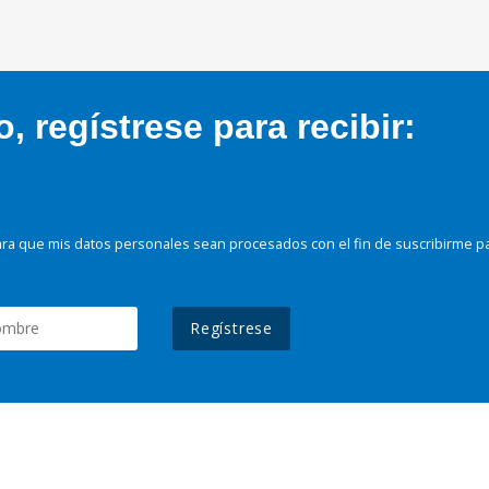
 regístrese para recibir:
ra que mis datos personales sean procesados con el fin de suscribirme p
Regístrese