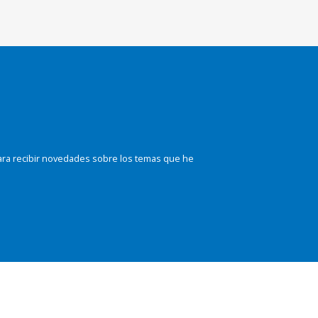
ara recibir novedades sobre los temas que he