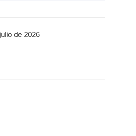
julio de 2026