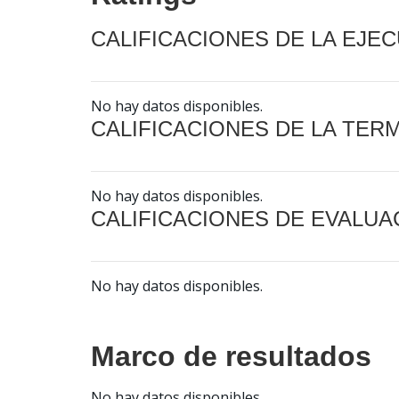
CALIFICACIONES DE LA EJE
No hay datos disponibles.
CALIFICACIONES DE LA TER
No hay datos disponibles.
CALIFICACIONES DE EVALUA
No hay datos disponibles.
Marco de resultados
No hay datos disponibles.