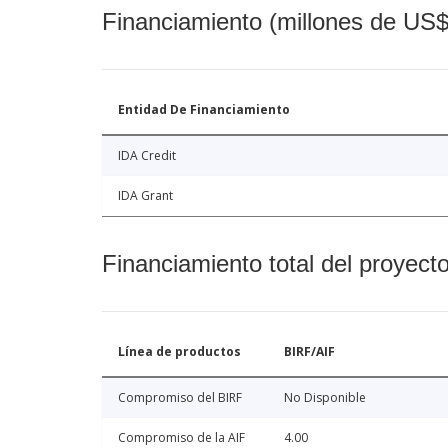
Financiamiento (millones de US$
Entidad De Financiamiento
IDA Credit
IDA Grant
Financiamiento total del proyect
Línea de productos
BIRF/AIF
Compromiso del BIRF
No Disponible
Compromiso de la AIF
4.00