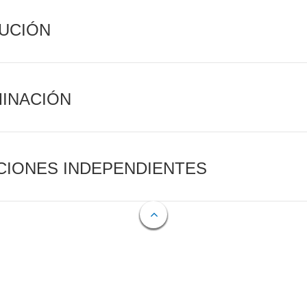
CUCIÓN
MINACIÓN
CIONES INDEPENDIENTES