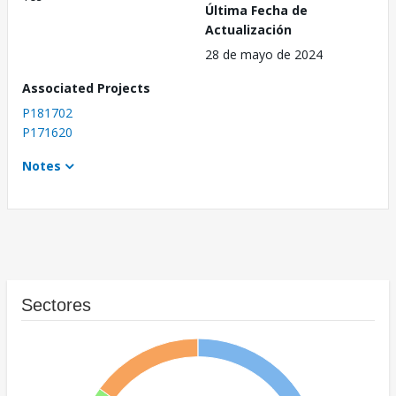
Última Fecha de
Actualización
28 de mayo de 2024
Associated Projects
P181702
P171620
Notes
Sectores