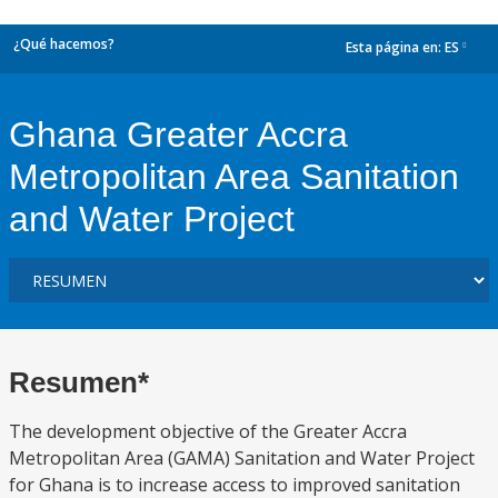
¿Qué hacemos?
Esta página en:
ES
dropdown
Ghana Greater Accra
Metropolitan Area Sanitation
and Water Project
Resumen*
The development objective of the Greater Accra
Metropolitan Area (GAMA) Sanitation and Water Project
for Ghana is to increase access to improved sanitation