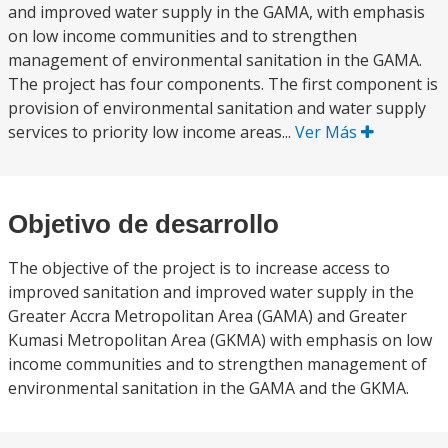
and improved water supply in the GAMA, with emphasis
on low income communities and to strengthen
management of environmental sanitation in the GAMA.
The project has four components. The first component is
provision of environmental sanitation and water supply
services to priority low income areas...
Ver Más
Objetivo de desarrollo
The objective of the project is to increase access to
improved sanitation and improved water supply in the
Greater Accra Metropolitan Area (GAMA) and Greater
Kumasi Metropolitan Area (GKMA) with emphasis on low
income communities and to strengthen management of
environmental sanitation in the GAMA and the GKMA.