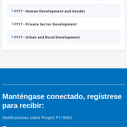
FY17 - Human Development and Gender
FY17 - Private Sector Development
FY17 - Urban and Rural Development
Manténgase conectado, regístrese
para recibir:
Notificaciones sobre Project P119063