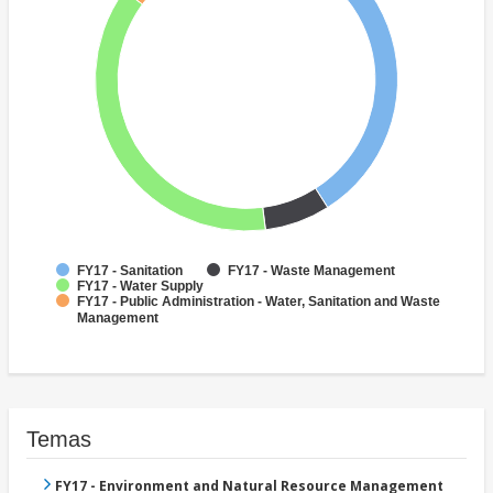
FY17 - Sanitation
FY17 - Waste Management
FY17 - Water Supply
FY17 - Public Administration - Water, Sanitation and Waste
Management
Temas
FY17 - Environment and Natural Resource Management