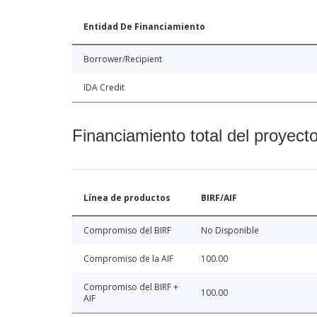
Entidad De Financiamiento
Borrower/Recipient
IDA Credit
Financiamiento total del proyect
Línea de productos
BIRF/AIF
Compromiso del BIRF
No Disponible
Compromiso de la AIF
100.00
Compromiso del BIRF +
100.00
AIF