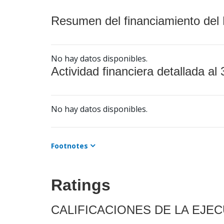
Resumen del financiamiento del 
No hay datos disponibles.
Actividad financiera detallada al 
No hay datos disponibles.
Footnotes
Ratings
CALIFICACIONES DE LA EJE