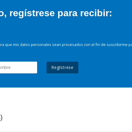
 regístrese para recibir:
ra que mis datos personales sean procesados con el fin de suscribirme p
Regístrese
)