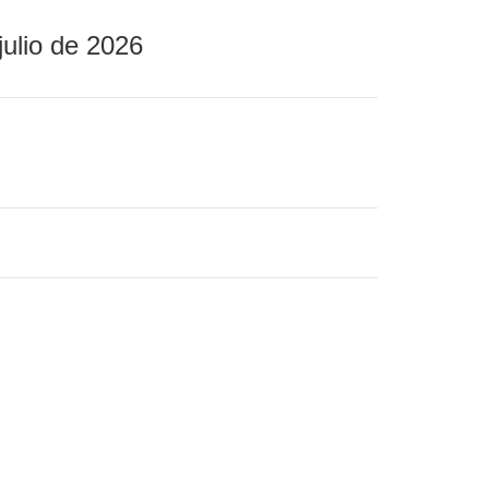
julio de 2026