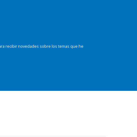
ara recibir novedades sobre los temas que he