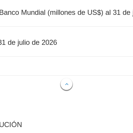
Banco Mundial (millones de US$) al 31 de 
31 de julio de 2026
CUCIÓN