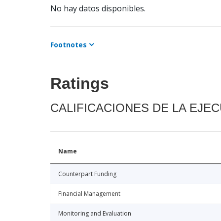
No hay datos disponibles.
Footnotes
Ratings
CALIFICACIONES DE LA EJE
Name
Counterpart Funding
Financial Management
Monitoring and Evaluation