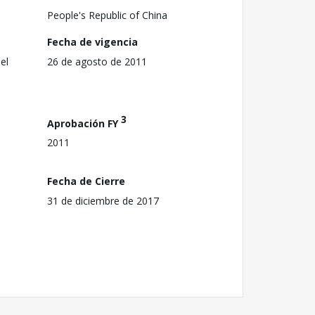
People's Republic of China
Fecha de vigencia
el
26 de agosto de 2011
3
Aprobación FY
2011
Fecha de Cierre
31 de diciembre de 2017