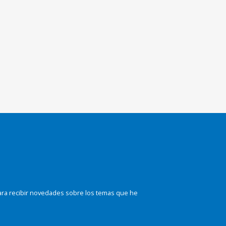
ara recibir novedades sobre los temas que he