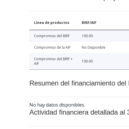
Línea de productos
BIRF/AIF
Compromiso del BIRF
100.00
Compromiso de la AIF
No Disponible
Compromiso del BIRF +
100.00
AIF
Resumen del financiamiento del 
No hay datos disponibles.
Actividad financiera detallada al 