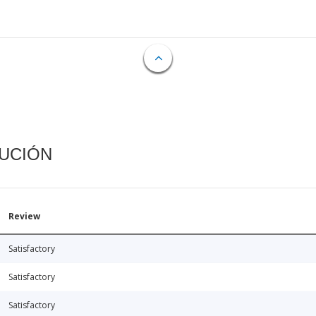
CUCIÓN
Review
Satisfactory
Satisfactory
Satisfactory