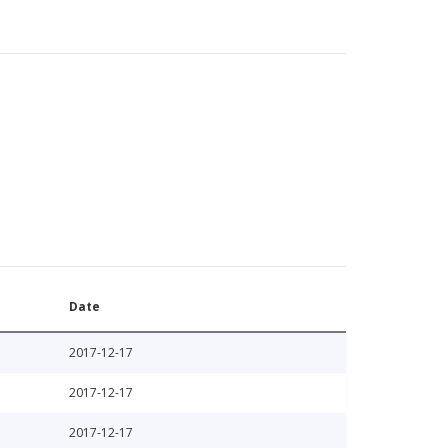
Date
2017-12-17
2017-12-17
2017-12-17