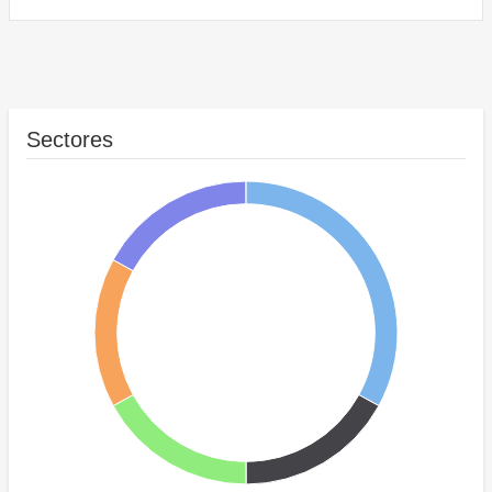
Sectores