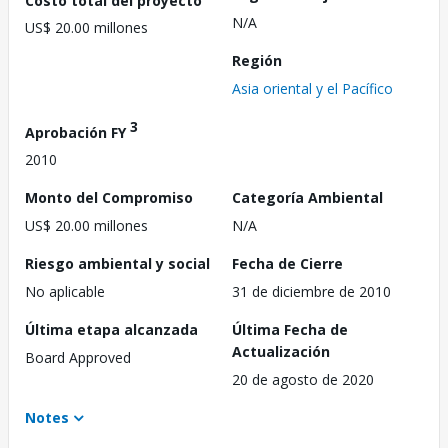
N/A
US$ 20.00 millones
Región
Asia oriental y el Pacífico
3
Aprobación FY
2010
Monto del Compromiso
Categoría Ambiental
US$ 20.00 millones
N/A
Riesgo ambiental y social
Fecha de Cierre
No aplicable
31 de diciembre de 2010
Última etapa alcanzada
Última Fecha de
Actualización
Board Approved
20 de agosto de 2020
Notes