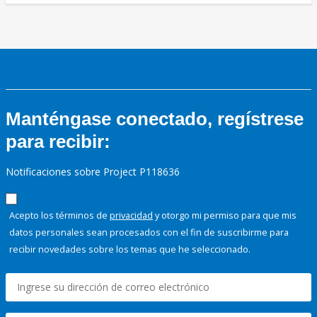
Manténgase conectado, regístrese
para recibir:
Notificaciones sobre Project P118636
Acepto los términos de
privacidad
y otorgo mi permiso para que mis
datos personales sean procesados con el fin de suscribirme para
recibir novedades sobre los temas que he seleccionado.