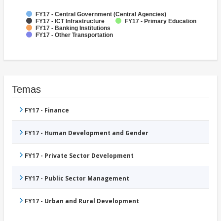
FY17 - Central Government (Central Agencies)
FY17 - ICT Infrastructure
FY17 - Primary Education
FY17 - Banking Institutions
FY17 - Other Transportation
Temas
FY17 - Finance
FY17 - Human Development and Gender
FY17 - Private Sector Development
FY17 - Public Sector Management
FY17 - Urban and Rural Development