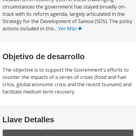
circumstances the government has stayed broadly on-
track with its reform agenda, largely articulated in the
Strategy for the Development of Samoa (SDS). The policy
actions included in this...
Ver Más
Objetivo de desarrollo
The objective is to support the Govrenment's efforts to
counter the impacts of a series of crises (food and fuel
crisis, global economic crisis and the recent tsunami) and
facilitate medium term recovery.
Llave Detalles