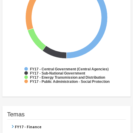
FY17 - Central Government (Central Agencies)
FY17 - Sub-National Government
FY17 - Energy Transmission and Distribution
FY17 - Public Administration - Social Protection
Temas
FY17 - Finance