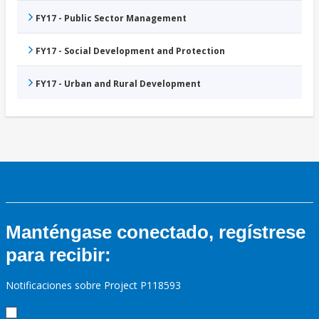
FY17 - Public Sector Management
FY17 - Social Development and Protection
FY17 - Urban and Rural Development
Manténgase conectado, regístrese
para recibir:
Notificaciones sobre Project P118593