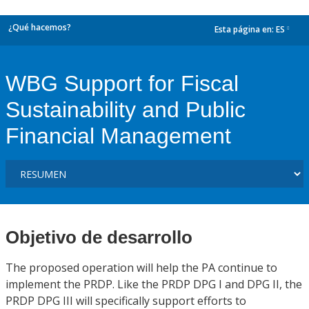
¿Qué hacemos?
Esta página en:
ES
dropdown
WBG Support for Fiscal
Sustainability and Public
Financial Management
Objetivo de desarrollo
The proposed operation will help the PA continue to
implement the PRDP. Like the PRDP DPG I and DPG II, the
PRDP DPG III will specifically support efforts to