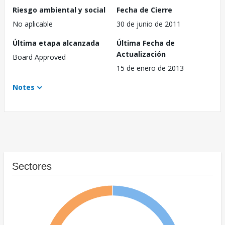
Riesgo ambiental y social
Fecha de Cierre
No aplicable
30 de junio de 2011
Última etapa alcanzada
Última Fecha de
Actualización
Board Approved
15 de enero de 2013
Notes
Sectores