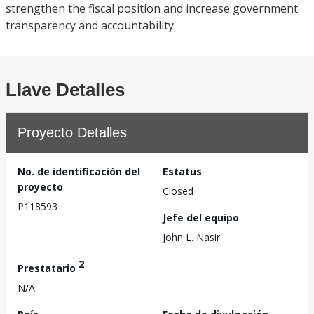
strengthen the fiscal position and increase government
transparency and accountability.
Llave Detalles
Proyecto Detalles
No. de identificación del
Estatus
proyecto
Closed
P118593
Jefe del equipo
John L. Nasir
2
Prestatario
N/A