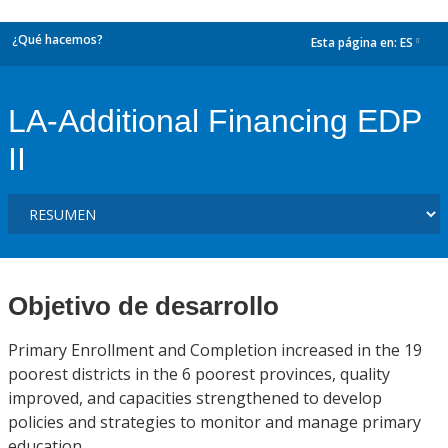
¿Qué hacemos?
Esta página en:
ES
dropdown
LA-Additional Financing EDP
II
Objetivo de desarrollo
Primary Enrollment and Completion increased in the 19
poorest districts in the 6 poorest provinces, quality
improved, and capacities strengthened to develop
policies and strategies to monitor and manage primary
education.