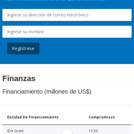
Regístrese
Finanzas
Financiamiento (millones de US$)
Entidad De Financiamiento
Compromisos
IDA Grant
15.50