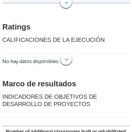
Ratings
CALIFICACIONES DE LA EJECUCIÓN
No hay datos disponibles.
Marco de resultados
INDICADORES DE OBJETIVOS DE
DESARROLLO DE PROYECTOS
Number of additional classrooms built or rehabilitated