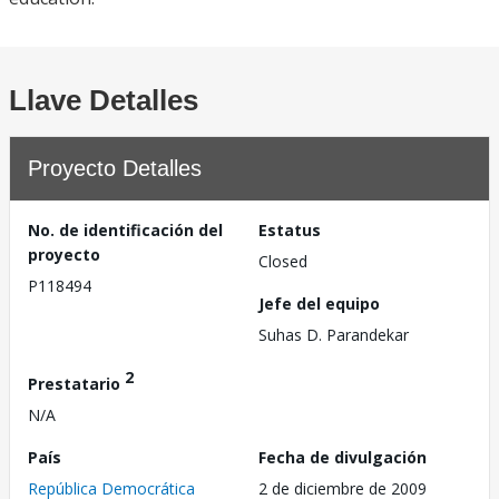
Llave Detalles
Proyecto Detalles
No. de identificación del
Estatus
proyecto
Closed
P118494
Jefe del equipo
Suhas D. Parandekar
2
Prestatario
N/A
País
Fecha de divulgación
República Democrática
2 de diciembre de 2009