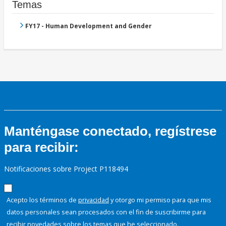
Temas
FY17 - Human Development and Gender
Manténgase conectado, regístrese
para recibir:
Notificaciones sobre Project P118494
Acepto los términos de
privacidad
y otorgo mi permiso para que mis
datos personales sean procesados con el fin de suscribirme para
recibir novedades sobre los temas que he seleccionado.