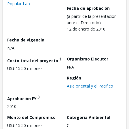
Popular Lao
Fecha de aprobación
(a partir de la presentación
ante el Directorio)
12 de enero de 2010
Fecha de vigencia
N/A
1
Organismo Ejecutor
Costo total del proyecto
N/A
US$ 15.50 millones
Región
Asia oriental y el Pacífico
3
Aprobación FY
2010
Monto del Compromiso
Categoría Ambiental
US$ 15.50 millones
C