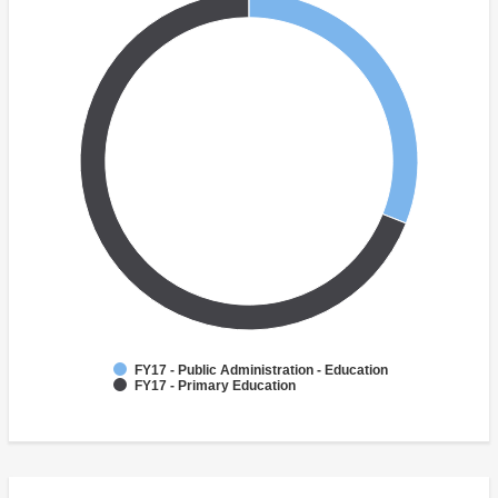
FY17 - Public Administration - Education
FY17 - Primary Education