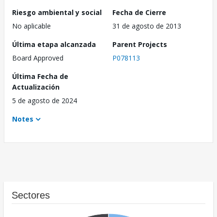
Riesgo ambiental y social
Fecha de Cierre
No aplicable
31 de agosto de 2013
Última etapa alcanzada
Parent Projects
Board Approved
P078113
Última Fecha de
Actualización
5 de agosto de 2024
Notes
Sectores