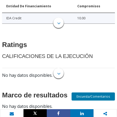
Entidad De Financiamiento
Compromisos
IDA Credit
10.00
Ratings
CALIFICACIONES DE LA EJECUCIÓN
No hay datos disponibles.
Marco de resultados
Encuesta/Comentarios
No hay datos disponibles.