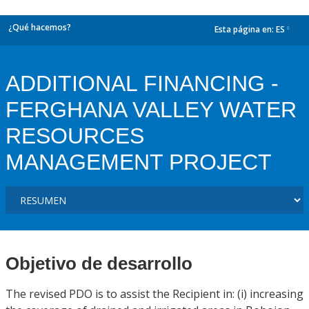
¿Qué hacemos?
Esta página en:
ES
dropdown
ADDITIONAL FINANCING -
FERGHANA VALLEY WATER
RESOURCES
MANAGEMENT PROJECT
Objetivo de desarrollo
The revised PDO is to assist the Recipient in: (i) increasing