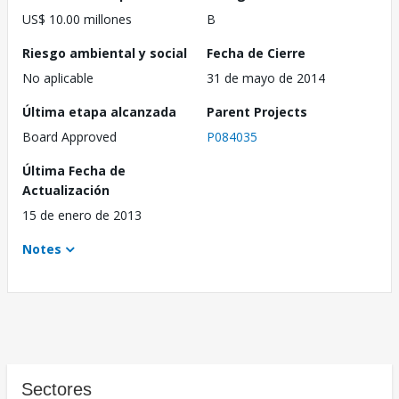
US$ 10.00 millones
B
Riesgo ambiental y social
Fecha de Cierre
No aplicable
31 de mayo de 2014
Última etapa alcanzada
Parent Projects
Board Approved
P084035
Última Fecha de
Actualización
15 de enero de 2013
Notes
Sectores