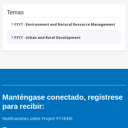
Temas
FY17 - Environment and Natural Resource Management
FY17 - Urban and Rural Development
Manténgase conectado, regístrese
para recibir:
Notificaciones sobre Project P118430