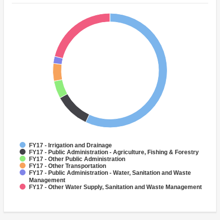
FY17 - Irrigation and Drainage
FY17 - Public Administration - Agriculture, Fishing & Forestry
FY17 - Other Public Administration
FY17 - Other Transportation
FY17 - Public Administration - Water, Sanitation and Waste
Management
FY17 - Other Water Supply, Sanitation and Waste Management