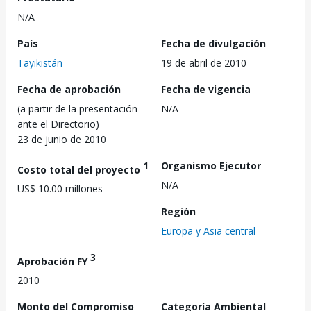
N/A
País
Fecha de divulgación
Tayikistán
19 de abril de 2010
Fecha de aprobación
Fecha de vigencia
(a partir de la presentación
N/A
ante el Directorio)
23 de junio de 2010
1
Organismo Ejecutor
Costo total del proyecto
N/A
US$ 10.00 millones
Región
Europa y Asia central
3
Aprobación FY
2010
Monto del Compromiso
Categoría Ambiental