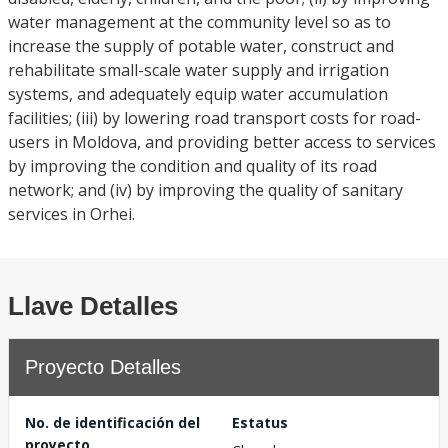
water management at the community level so as to
increase the supply of potable water, construct and
rehabilitate small-scale water supply and irrigation
systems, and adequately equip water accumulation
facilities; (iii) by lowering road transport costs for road-
users in Moldova, and providing better access to services
by improving the condition and quality of its road
network; and (iv) by improving the quality of sanitary
services in Orhei.
Llave Detalles
Proyecto Detalles
No. de identificación del
Estatus
proyecto