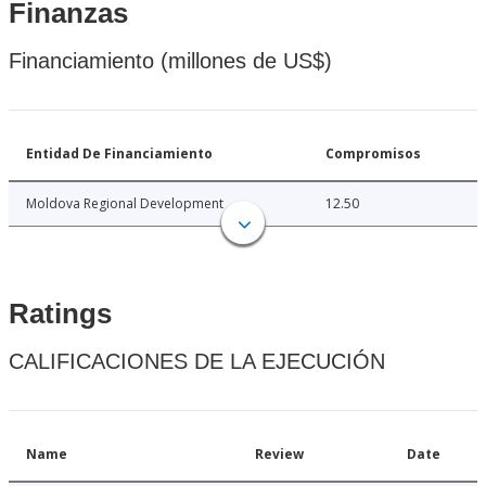
Finanzas
Financiamiento (millones de US$)
Entidad De Financiamiento
Compromisos
Moldova Regional Development
12.50
Ratings
CALIFICACIONES DE LA EJECUCIÓN
Name
Review
Date