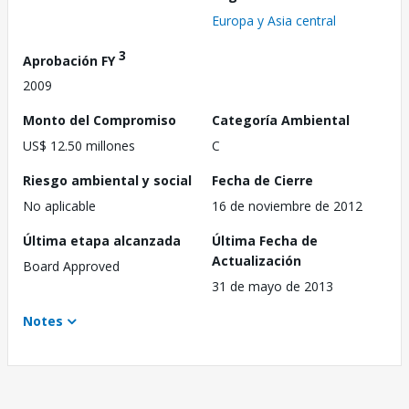
Europa y Asia central
3
Aprobación FY
2009
Monto del Compromiso
Categoría Ambiental
US$ 12.50 millones
C
Riesgo ambiental y social
Fecha de Cierre
No aplicable
16 de noviembre de 2012
Última etapa alcanzada
Última Fecha de
Actualización
Board Approved
31 de mayo de 2013
Notes