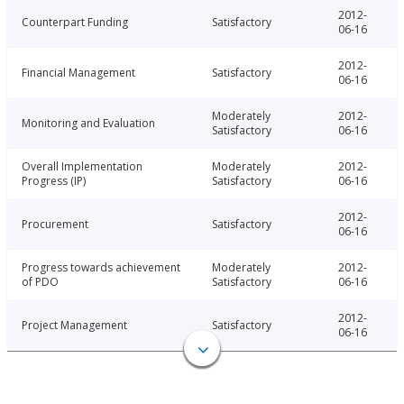
2012-
Counterpart Funding
Satisfactory
06-16
2012-
Financial Management
Satisfactory
06-16
Moderately
2012-
Monitoring and Evaluation
Satisfactory
06-16
Overall Implementation
Moderately
2012-
Progress (IP)
Satisfactory
06-16
2012-
Procurement
Satisfactory
06-16
Progress towards achievement
Moderately
2012-
of PDO
Satisfactory
06-16
2012-
Project Management
Satisfactory
06-16