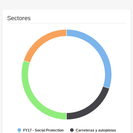
Sectores
FY17 - Social Protection
Carreteras y autopistas