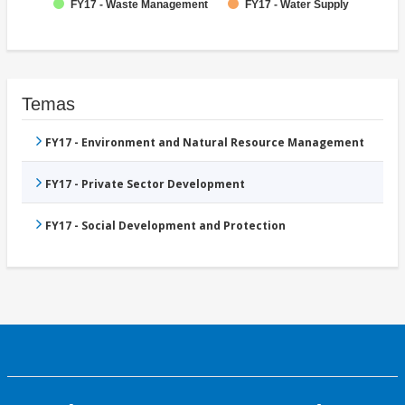
FY17 - Waste Management
FY17 - Water Supply
Temas
FY17 - Environment and Natural Resource Management
FY17 - Private Sector Development
FY17 - Social Development and Protection