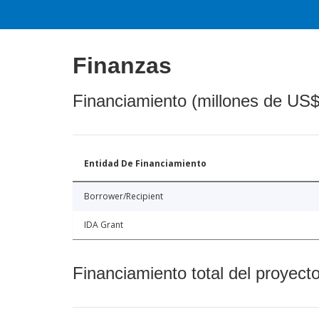
Finanzas
Financiamiento (millones de US$
Entidad De Financiamiento
Borrower/Recipient
IDA Grant
Financiamiento total del proyect