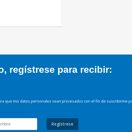
 regístrese para recibir:
ra que mis datos personales sean procesados con el fin de suscribirme p
Regístrese