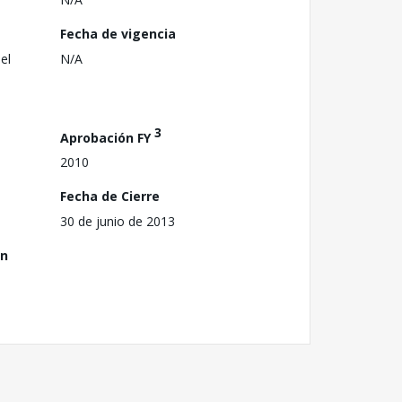
Fecha de vigencia
el
N/A
3
Aprobación FY
2010
Fecha de Cierre
30 de junio de 2013
ón