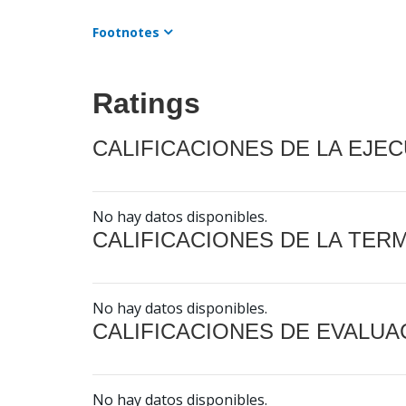
Footnotes
Ratings
CALIFICACIONES DE LA EJE
No hay datos disponibles.
CALIFICACIONES DE LA TER
No hay datos disponibles.
CALIFICACIONES DE EVALUA
No hay datos disponibles.