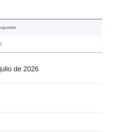
isponible
0
julio de 2026