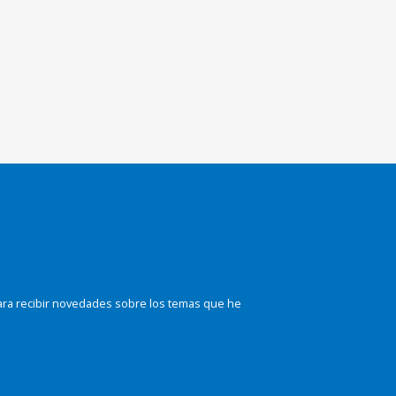
ara recibir novedades sobre los temas que he