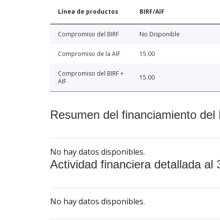
Línea de productos
BIRF/AIF
Compromiso del BIRF
No Disponible
Compromiso de la AIF
15.00
Compromiso del BIRF +
15.00
AIF
Resumen del financiamiento del 
No hay datos disponibles.
Actividad financiera detallada al 
No hay datos disponibles.