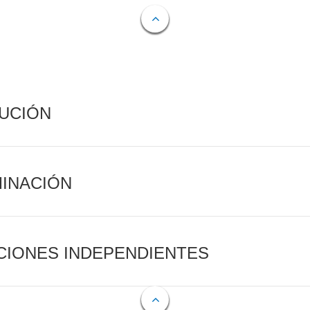
CUCIÓN
MINACIÓN
CIONES INDEPENDIENTES