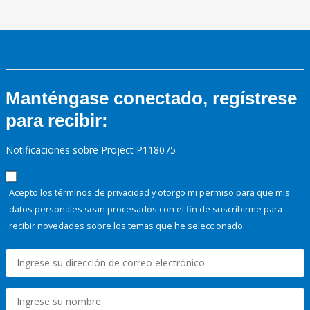
Manténgase conectado, regístrese
para recibir:
Notificaciones sobre Project P118075
Acepto los términos de
privacidad
y otorgo mi permiso para que mis
datos personales sean procesados con el fin de suscribirme para
recibir novedades sobre los temas que he seleccionado.