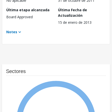
No aplicable
31 de octubre de 2011
Última etapa alcanzada
Última Fecha de
Actualización
Board Approved
15 de enero de 2013
Notes
Sectores