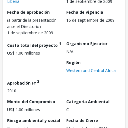
Liberia
1 de septiembre de 2009
Fecha de aprobación
Fecha de vigencia
(a partir de la presentación
16 de septiembre de 2009
ante el Directorio)
1 de septiembre de 2009
1
Organismo Ejecutor
Costo total del proyecto
N/A
US$ 1.00 millones
Región
Western and Central Africa
3
Aprobación FY
2010
Monto del Compromiso
Categoría Ambiental
US$ 1.00 millones
C
Riesgo ambiental y social
Fecha de Cierre