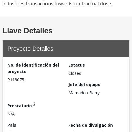
industries transactions towards contractual close.
Llave Detalles
Proyecto Detalles
No. de identificación del
Estatus
proyecto
Closed
P118075
Jefe del equipo
Mamadou Barry
2
Prestatario
N/A
País
Fecha de divulgación