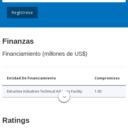
Regístrese
Finanzas
Financiamiento (millones de US$)
Entidad De Financiamiento
Compromisos
Extractive Industries Technical Advisory Facility
1.00
Ratings