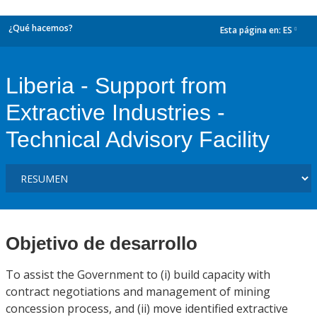
¿Qué hacemos?
Esta página en:
ES
dropdown
Liberia - Support from
Extractive Industries -
Technical Advisory Facility
Objetivo de desarrollo
To assist the Government to (i) build capacity with
contract negotiations and management of mining
concession process, and (ii) move identified extractive