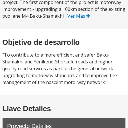
project. The first component of the project is motorway
improvement - upgrading a 100km section of the existing
two lane M4 Baku-Shamakhi...
Ver Más
Objetivo de desarrollo
“To contribute to a more efficient and safer Baku-
Shamakhi and Yenikend-Shorsulu roads and higher
quality road services as part of the general network
upgrading to motorway standard, and to improve the
management of the nascent motorway network.”
Llave Detalles
Proyecto Detalles