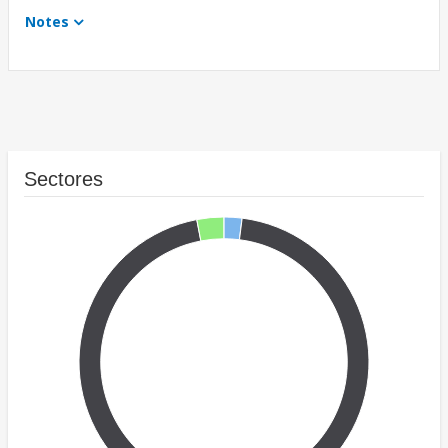
Notes
Sectores