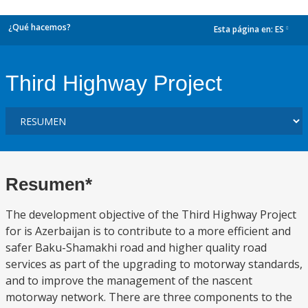
¿Qué hacemos?
Esta página en:
ES
dropdown
Third Highway Project
Resumen*
The development objective of the Third Highway Project
for is Azerbaijan is to contribute to a more efficient and
safer Baku-Shamakhi road and higher quality road
services as part of the upgrading to motorway standards,
and to improve the management of the nascent
motorway network. There are three components to the