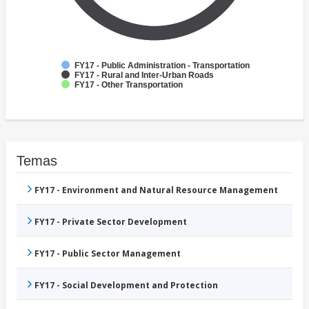
FY17 - Public Administration - Transportation
FY17 - Rural and Inter-Urban Roads
FY17 - Other Transportation
Temas
FY17 - Environment and Natural Resource Management
FY17 - Private Sector Development
FY17 - Public Sector Management
FY17 - Social Development and Protection