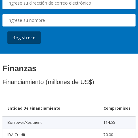
Regístrese
Finanzas
Financiamiento (millones de US$)
Entidad De Financiamiento
Compromisos
Borrower/Recipient
114.55
IDA Credit
70.00