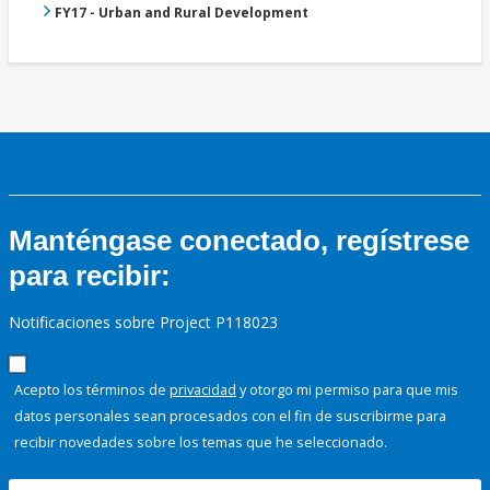
FY17 - Urban and Rural Development
Manténgase conectado, regístrese
para recibir:
Notificaciones sobre Project P118023
Acepto los términos de
privacidad
y otorgo mi permiso para que mis
datos personales sean procesados con el fin de suscribirme para
recibir novedades sobre los temas que he seleccionado.