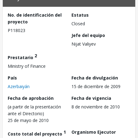
No. de identificación del
Estatus
proyecto
Closed
P118023
Jefe del equipo
Nijat Valiyev
2
Prestatario
Ministry of Finance
País
Fecha de divulgación
Azerbaiyán
15 de diciembre de 2009
Fecha de aprobación
Fecha de vigencia
(a partir de la presentación
8 de noviembre de 2010
ante el Directorio)
25 de mayo de 2010
1
Organismo Ejecutor
Costo total del proyecto